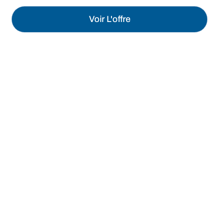
Voir L'offre