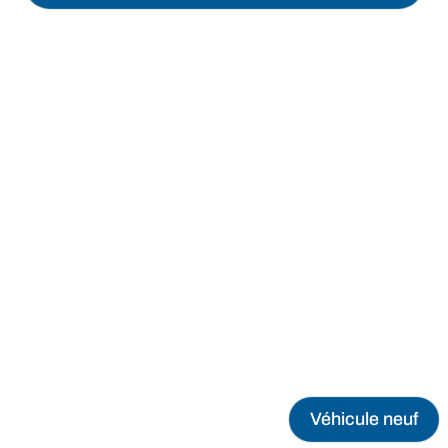
Véhicule neuf