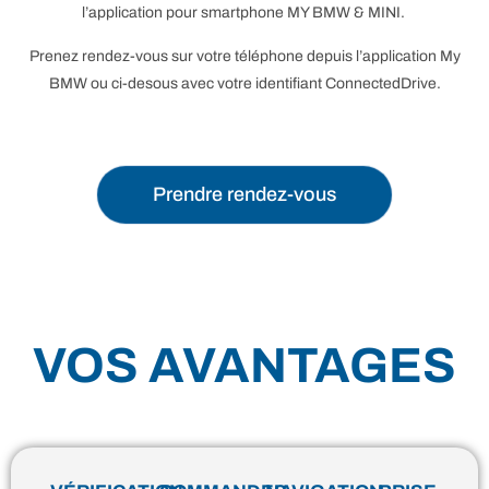
l’application pour smartphone MY BMW & MINI.
Prenez rendez-vous sur votre téléphone depuis l’application My
BMW ou ci-desous avec votre identifiant ConnectedDrive.
Prendre rendez-vous
VOS AVANTAGES