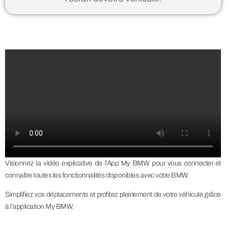
Visionnez la vidéo explicative de l’App My BMW pour vous connecter et
connaître toutes les fonctionnalités disponibles avec votre BMW.
Simplifiez vos déplacements et profitez pleinement de votre véhicule grâce
à l’application My BMW.