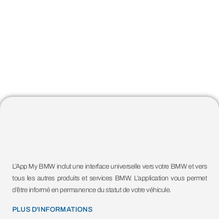
L’App My BMW inclut une interface universelle vers votre BMW et vers
tous les autres produits et services BMW. L’application vous permet
d’être informé en permanence du statut de votre véhicule.
PLUS D'INFORMATIONS