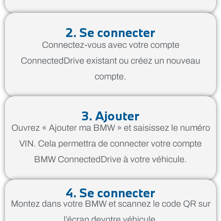
2. Se connecter
Connectez-vous avec votre compte
ConnectedDrive existant ou créez un nouveau
compte.
3. Ajouter
Ouvrez « Ajouter ma BMW » et saisissez le numéro
VIN. Cela permettra de connecter votre compte
BMW ConnectedDrive à votre véhicule.
4. Se connecter
Montez dans votre BMW et scannez le code QR sur
l’écran devotre véhicule.