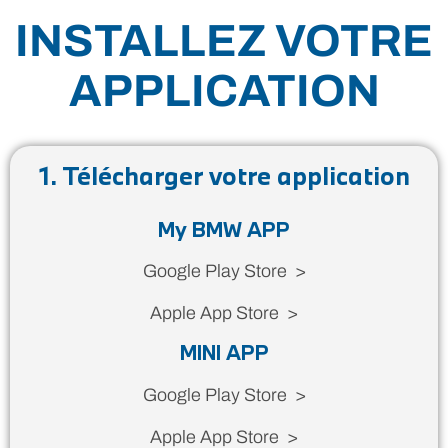
INSTALLEZ VOTRE
APPLICATION
1. Télécharger votre application
My BMW APP
Google Play Store >
Apple App Store >
MINI APP
Google Play Store >
Apple App Store >