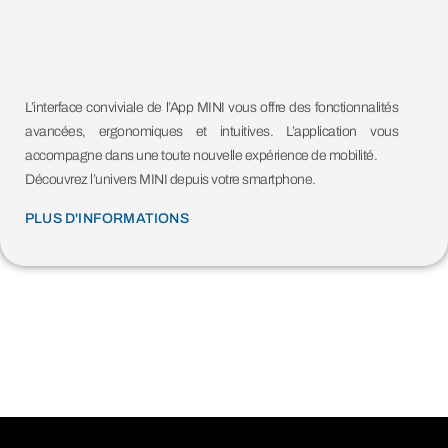
L’interface conviviale de l’App MINI vous offre des fonctionnalités
avancées, ergonomiques et intuitives. L’application vous
accompagne dans une toute nouvelle expérience de mobilité.
Découvrez l’univers MINI depuis votre smartphone.
PLUS D'INFORMATIONS