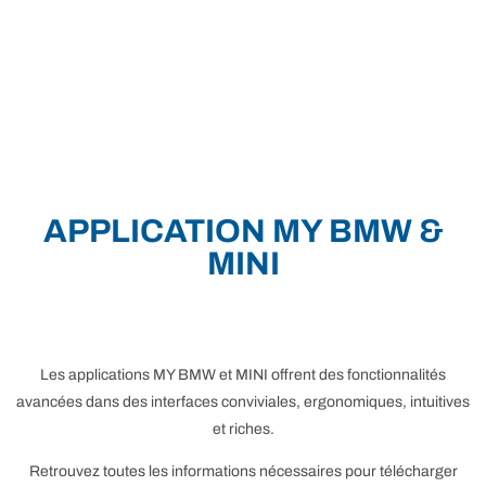
APPLICATION MY BMW &
MINI
Les applications MY BMW et MINI offrent des fonctionnalités
avancées dans des interfaces conviviales, ergonomiques, intuitives
et riches.
Retrouvez toutes les informations nécessaires pour télécharger