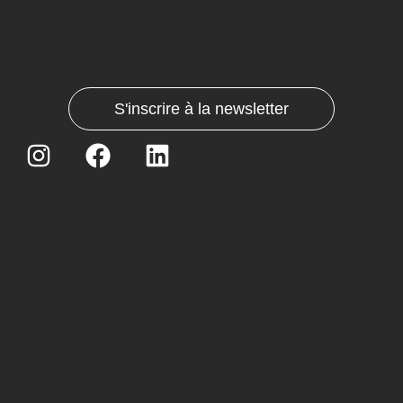
S'inscrire à la newsletter