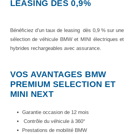
LEASING DÈS 0,9%
Bénéficiez d’un taux de leasing dès 0,9 % sur une
sélection de véhicule BMW et MINI électriques et
hybrides rechargeables avec assurance.
VOS AVANTAGES BMW
PREMIUM SELECTION ET
MINI NEXT
Garantie occasion de 12 mois
Contrôle du véhicule à 360°
Prestations de mobilité BMW