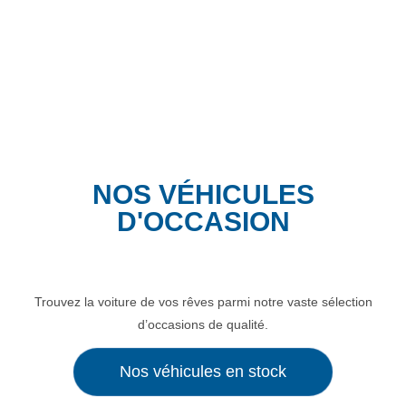
NOS VÉHICULES
D'OCCASION
Trouvez la voiture de vos rêves parmi notre vaste sélection
d’occasions de qualité.
Nos véhicules en stock