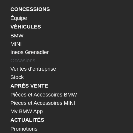
CONCESSIONS
Équipe
VÉHICULES
BMW
MINI
Ineos Grenadier
Occasions
Ventes d’entreprise
Stock
APRÈS VENTE
Pièces et Accessoires BMW
Pièces et Accessoires MINI
My BMW App
ACTUALITÉS
Promotions