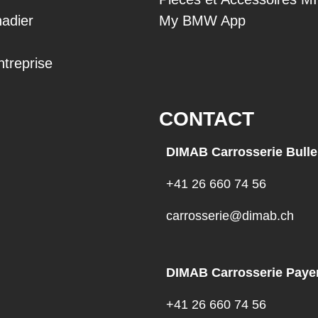
adier
My BMW App
ntreprise
CONTACT
DIMAB Carrosserie Bulle
+41 26 660 74 56
carrosserie@dimab.ch
DIMAB Carrosserie Paye
+41 26 660 74 56