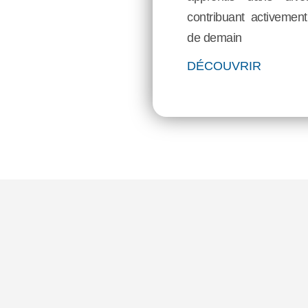
contribuant activement
de demain
DÉCOUVRIR