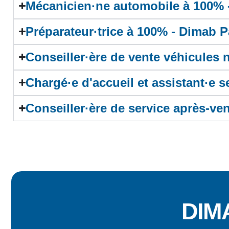
Mécanicien·ne automobile à 100%
Préparateur·trice à 100% - Dimab 
Conseiller·ère de vente véhicules
Chargé·e d'accueil et assistant·e s
Conseiller·ère de service après-ve
DIM