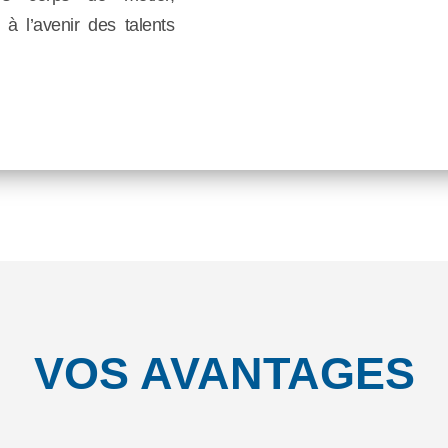
 à l’avenir des talents
VOS AVANTAGES