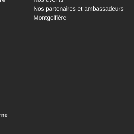
Nos partenaires et ambassadeurs
Montgolfière
rne