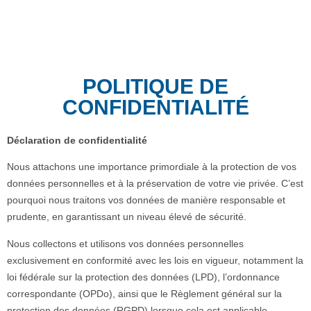
POLITIQUE DE
CONFIDENTIALITÉ
Déclaration de confidentialité
Nous attachons une importance primordiale à la protection de vos
données personnelles et à la préservation de votre vie privée. C’est
pourquoi nous traitons vos données de manière responsable et
prudente, en garantissant un niveau élevé de sécurité.
Nous collectons et utilisons vos données personnelles
exclusivement en conformité avec les lois en vigueur, notamment la
loi fédérale sur la protection des données (LPD), l’ordonnance
correspondante (OPDo), ainsi que le Règlement général sur la
protection des données (RGPD) lorsque cela est applicable.