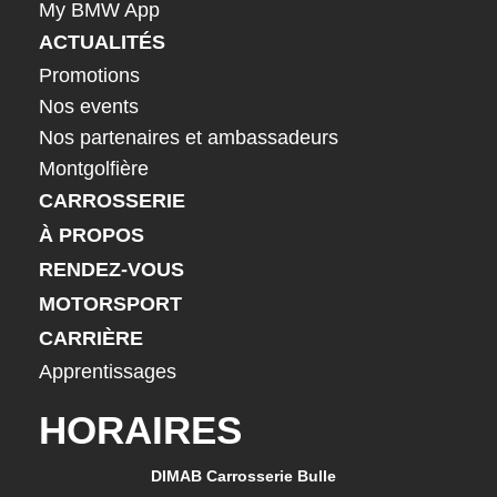
My BMW App
ACTUALITÉS
Promotions
Nos events
Nos partenaires et ambassadeurs
Montgolfière
CARROSSERIE
À PROPOS
RENDEZ-VOUS
MOTORSPORT
CARRIÈRE
Apprentissages
HORAIRES
DIMAB Carrosserie Bulle