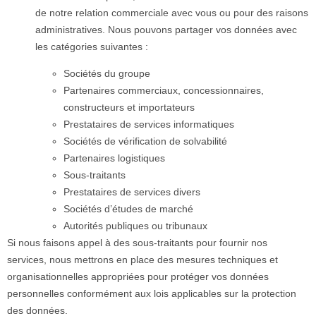
de notre relation commerciale avec vous ou pour des raisons
administratives. Nous pouvons partager vos données avec
les catégories suivantes :
Sociétés du groupe
Partenaires commerciaux, concessionnaires,
constructeurs et importateurs
Prestataires de services informatiques
Sociétés de vérification de solvabilité
Partenaires logistiques
Sous-traitants
Prestataires de services divers
Sociétés d’études de marché
Autorités publiques ou tribunaux
Si nous faisons appel à des sous-traitants pour fournir nos
services, nous mettrons en place des mesures techniques et
organisationnelles appropriées pour protéger vos données
personnelles conformément aux lois applicables sur la protection
des données.