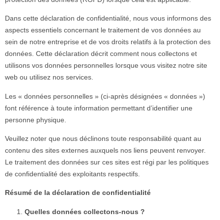
Dans cette déclaration de confidentialité, nous vous informons des
aspects essentiels concernant le traitement de vos données au
sein de notre entreprise et de vos droits relatifs à la protection des
données. Cette déclaration décrit comment nous collectons et
utilisons vos données personnelles lorsque vous visitez notre site
web ou utilisez nos services.
Les « données personnelles » (ci-après désignées « données »)
font référence à toute information permettant d’identifier une
personne physique.
Veuillez noter que nous déclinons toute responsabilité quant au
contenu des sites externes auxquels nos liens peuvent renvoyer.
Le traitement des données sur ces sites est régi par les politiques
de confidentialité des exploitants respectifs.
Résumé de la déclaration de confidentialité
Quelles données collectons-nous ?