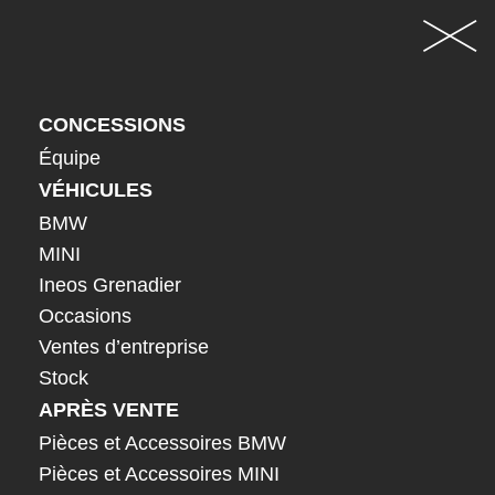
CONCESSIONS
Équipe
VÉHICULES
BMW
MINI
Ineos Grenadier
Occasions
Ventes d’entreprise
Stock
APRÈS VENTE
Pièces et Accessoires BMW
Pièces et Accessoires MINI