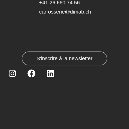
+41 26 660 74 56
carrosserie@dimab.ch
S'inscrire à la newsletter