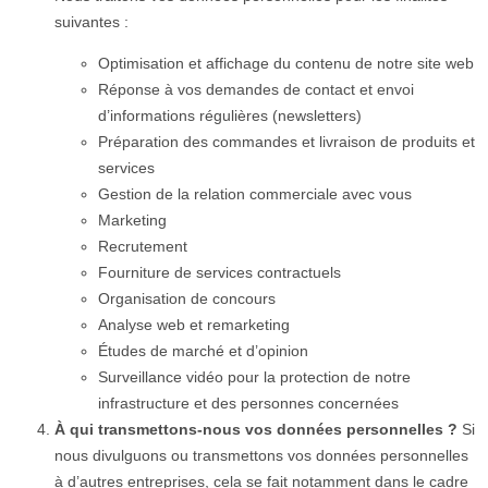
suivantes :
Optimisation et affichage du contenu de notre site web
Réponse à vos demandes de contact et envoi
d’informations régulières (newsletters)
Préparation des commandes et livraison de produits et
services
Gestion de la relation commerciale avec vous
Marketing
Recrutement
Fourniture de services contractuels
Organisation de concours
Analyse web et remarketing
Études de marché et d’opinion
Surveillance vidéo pour la protection de notre
infrastructure et des personnes concernées
À qui transmettons-nous vos données personnelles ?
Si
nous divulguons ou transmettons vos données personnelles
à d’autres entreprises, cela se fait notamment dans le cadre