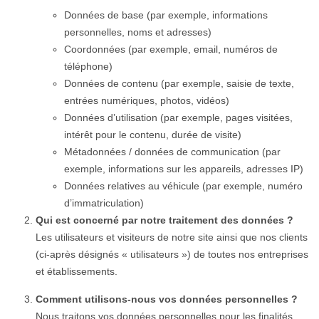
Données de base (par exemple, informations
personnelles, noms et adresses)
Coordonnées (par exemple, email, numéros de
téléphone)
Données de contenu (par exemple, saisie de texte,
entrées numériques, photos, vidéos)
Données d’utilisation (par exemple, pages visitées,
intérêt pour le contenu, durée de visite)
Métadonnées / données de communication (par
exemple, informations sur les appareils, adresses IP)
Données relatives au véhicule (par exemple, numéro
d’immatriculation)
Qui est concerné par notre traitement des données ?
Les utilisateurs et visiteurs de notre site ainsi que nos clients
(ci-après désignés « utilisateurs ») de toutes nos entreprises
et établissements.
Comment utilisons-nous vos données personnelles ?
Nous traitons vos données personnelles pour les finalités