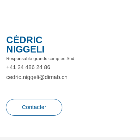
CÉDRIC
NIGGELI
Responsable grands comptes Sud
+41 24 486 24 86
cedric.niggeli@dimab.ch
Contacter