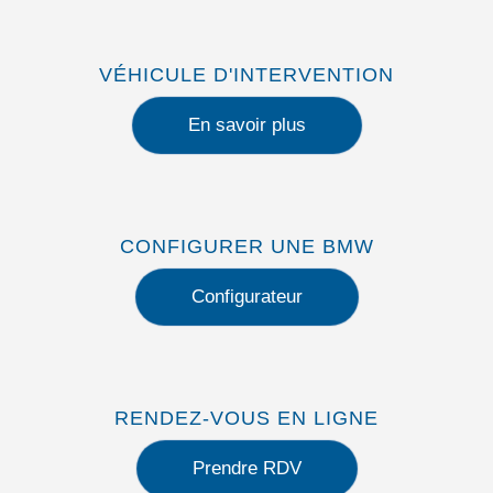
VÉHICULE D'INTERVENTION
En savoir plus
CONFIGURER UNE BMW
Configurateur
RENDEZ-VOUS EN LIGNE
Prendre RDV