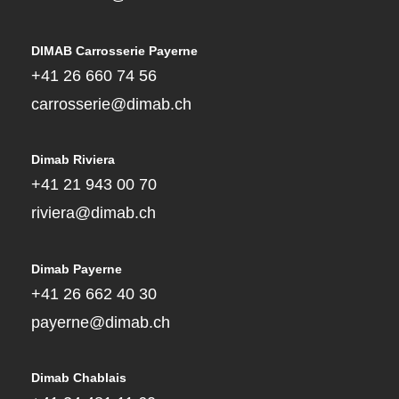
DIMAB Carrosserie Payerne
+41 26 660 74 56
carrosserie@dimab.ch
Dimab Riviera
+41 21 943 00 70
riviera@dimab.ch
Dimab Payerne
+41 26 662 40 30
payerne@dimab.ch
Dimab Chablais