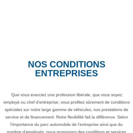
NOS CONDITIONS
ENTREPRISES
Que vous exerciez une profession libérale, que vous soyez
employé ou chef d’entreprise, vous profitez sûrement de conditions
spéciales sur notre large gamme de véhicules, nos prestations de
service et de financement. Notre flexibilité fait la différence. Selon
l’importance du parc automobile de l’entreprise ainsi que du
nombre d’employés, nous proposons des conditions et services