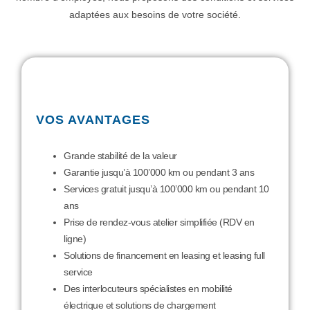
adaptées aux besoins de votre société.
VOS AVANTAGES
Grande stabilité de la valeur
Garantie jusqu’à 100’000 km ou pendant 3 ans
Services gratuit jusqu’à 100’000 km ou pendant 10
ans
Prise de rendez-vous atelier simplifiée (RDV en
ligne)
Solutions de financement en leasing et leasing full
service
Des interlocuteurs spécialistes en mobilité
électrique et solutions de chargement