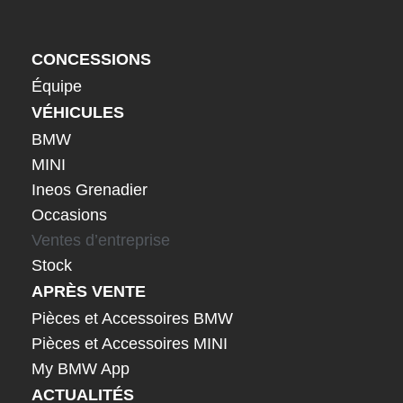
CONCESSIONS
Équipe
VÉHICULES
BMW
MINI
Ineos Grenadier
Occasions
Ventes d’entreprise
Stock
APRÈS VENTE
Pièces et Accessoires BMW
Pièces et Accessoires MINI
My BMW App
ACTUALITÉS