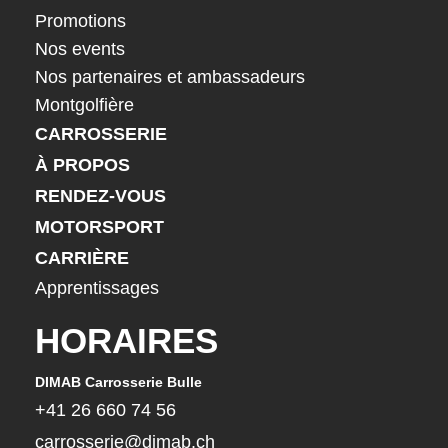
Promotions
Nos events
Nos partenaires et ambassadeurs
Montgolfière
CARROSSERIE
À PROPOS
RENDEZ-VOUS
MOTORSPORT
CARRIÈRE
Apprentissages
HORAIRES
DIMAB Carrosserie Bulle
+41 26 660 74 56
carrosserie@dimab.ch