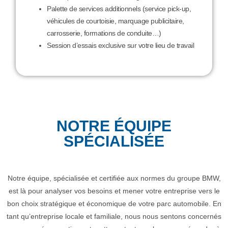
Palette de services additionnels (service pick-up,
véhicules de courtoisie, marquage publicitaire,
carrosserie, formations de conduite…)
Session d’essais exclusive sur votre lieu de travail
NOTRE ÉQUIPE
SPÉCIALISÉE
Notre équipe, spécialisée et certifiée aux normes du groupe BMW,
est là pour analyser vos besoins et mener votre entreprise vers le
bon choix stratégique et économique de votre parc automobile. En
tant qu’entreprise locale et familiale, nous nous sentons concernés