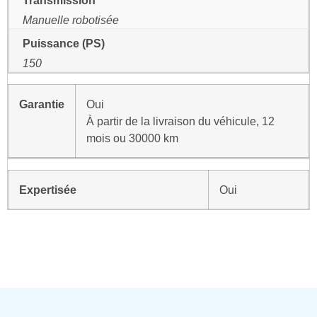
Manuelle robotisée
Puissance (PS)
150
Garantie
Oui
À partir de la livraison du véhicule, 12
mois ou 30000 km
Expertisée
Oui