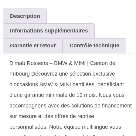
Description
Informations supplémentaires
Garantie et retour
Contrôle technique
Dimab Rossens – BMW & MINI | Canton de
Fribourg Découvrez une sélection exclusive
d’occasions BMW & MINI certifiées, bénéficiant
d’une garantie minimale de 12 mois. Nous vous
accompagnons avec des solutions de financement
sur mesure et des offres de reprise
personnalisées. Notre équipe multilingue vous