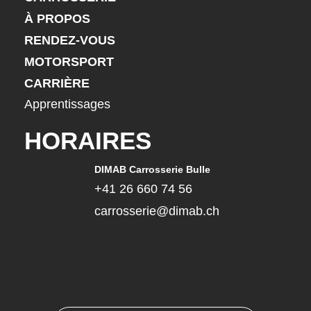
À PROPOS
RENDEZ-VOUS
MOTORSPORT
CARRIÈRE
Apprentissages
HORAIRES
DIMAB Carrosserie Bulle
+41 26 660 74 56
carrosserie@dimab.ch