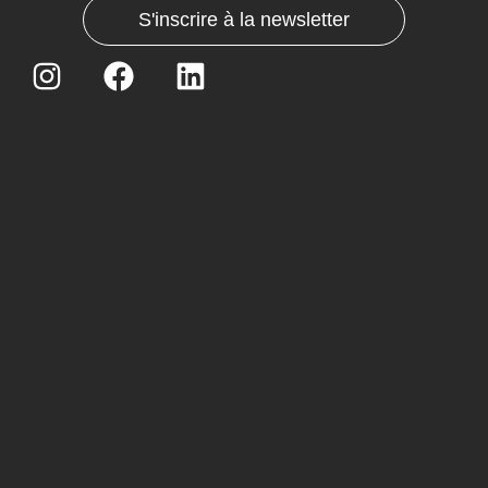
S'inscrire à la newsletter