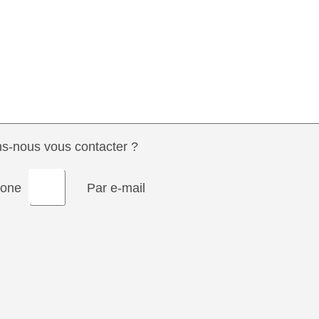
-nous vous contacter ?
hone
Par e-mail