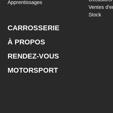
Apprentissages
Ventes d’e
Stock
CARROSSERIE
À PROPOS
RENDEZ-VOUS
MOTORSPORT