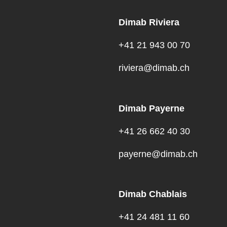
Dimab Riviera
+41 21 943 00 70
riviera@dimab.ch
Dimab Payerne
+41 26 662 40 30
payerne@dimab.ch
Dimab Chablais
+41 24 481 11 60