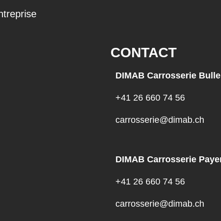
ntreprise
CONTACT
DIMAB Carrosserie Bulle
+41 26 660 74 56
carrosserie@dimab.ch
DIMAB Carrosserie Paye
+41 26 660 74 56
carrosserie@dimab.ch