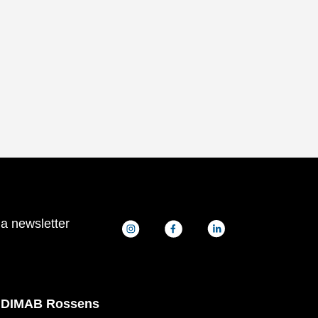
la newsletter
DIMAB Rossens