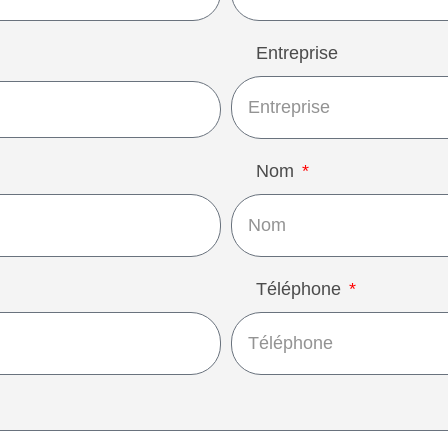
Entreprise
Nom
Téléphone