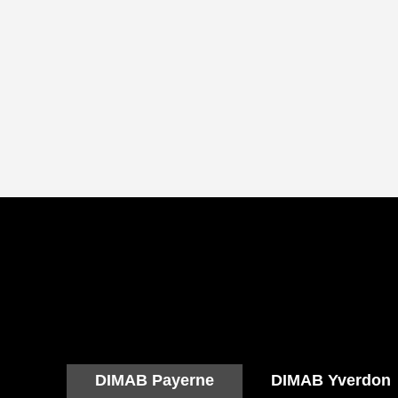
DIMAB Payerne
DIMAB Yverdon