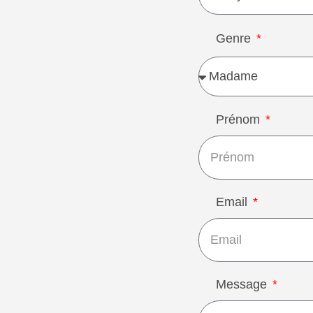
Genre
Prénom
Email
Message