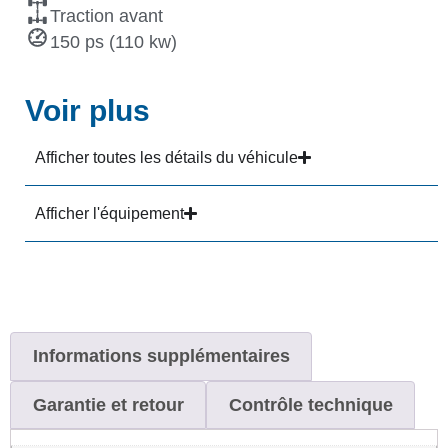
Traction avant
150 ps (110 kw)
Voir plus
Afficher toutes les détails du véhicule
Afficher l'équipement
Informations supplémentaires
Garantie et retour
Contrôle technique