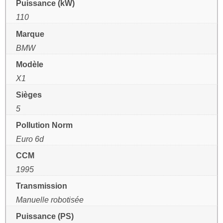
Puissance (kW)
110
Marque
BMW
Modèle
X1
Sièges
5
Pollution Norm
Euro 6d
CCM
1995
Transmission
Manuelle robotisée
Puissance (PS)