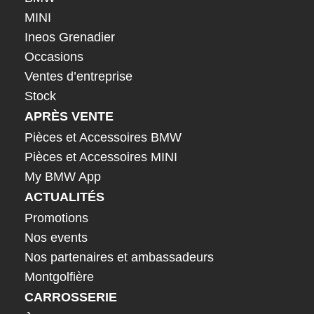
MINI
Ineos Grenadier
Occasions
Ventes d’entreprise
Stock
APRÈS VENTE
Pièces et Accessoires BMW
Pièces et Accessoires MINI
My BMW App
ACTUALITÉS
Promotions
Nos events
Nos partenaires et ambassadeurs
Montgolfière
CARROSSERIE