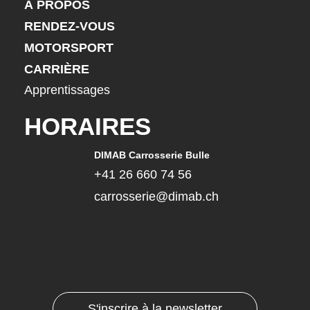
À PROPOS
RENDEZ-VOUS
MOTORSPORT
CARRIÈRE
Apprentissages
HORAIRES
DIMAB Carrosserie Bulle
+41 26 660 74 56
carrosserie@dimab.ch
S'inscrire à la newsletter