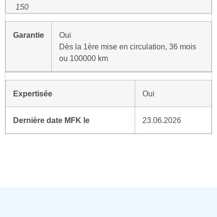
150
Garantie
Oui
Dès la 1ère mise en circulation, 36 mois
ou 100000 km
Expertisée
Oui
Dernière date MFK le
23.06.2026