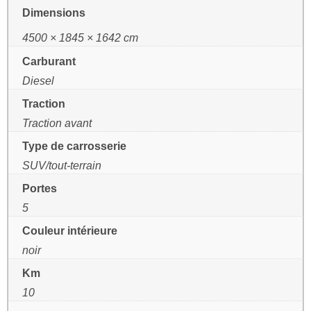
Dimensions
4500 × 1845 × 1642 cm
Carburant
Diesel
Traction
Traction avant
Type de carrosserie
SUV/tout-terrain
Portes
5
Couleur intérieure
noir
Km
10