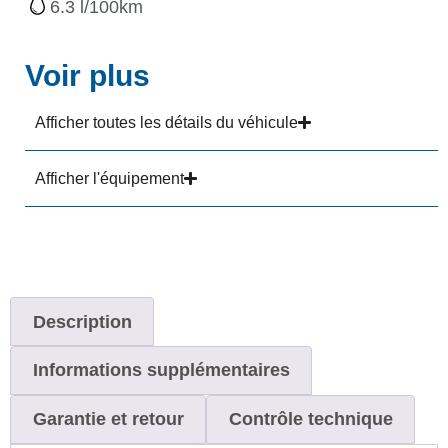
6.3
Voir plus
Afficher toutes les détails du véhicule
Afficher l'équipement
Description
Informations supplémentaires
Garantie et retour
Contrôle technique