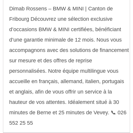
Dimab Rossens – BMW & MINI | Canton de
Fribourg Découvrez une sélection exclusive
d’occasions BMW & MINI certifiées, bénéficiant
d’une garantie minimale de 12 mois. Nous vous
accompagnons avec des solutions de financement
sur mesure et des offres de reprise
personnalisées. Notre équipe multilingue vous
accueille en français, allemand, italien, portugais
et anglais, afin de vous offrir un service à la
hauteur de vos attentes. Idéalement situé à 30
minutes de Berne et 25 minutes de Vevey. 📞 026
552 25 55