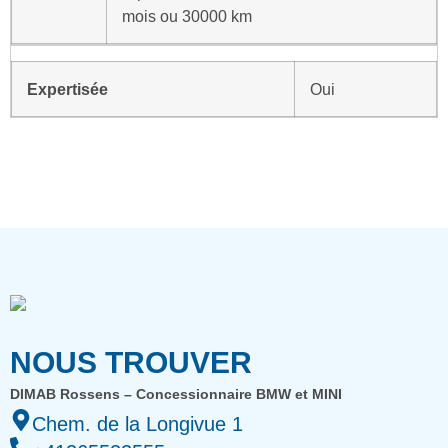
mois ou 30000 km
Expertisée
Oui
NOUS TROUVER
DIMAB Rossens – Concessionnaire BMW et MINI
Chem. de la Longivue 1