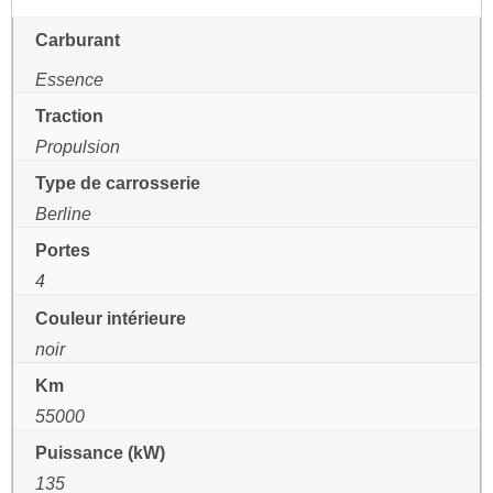
Carburant
Essence
Traction
Propulsion
Type de carrosserie
Berline
Portes
4
Couleur intérieure
noir
Km
55000
Puissance (kW)
135