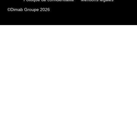
©Dimab Groupe 2026