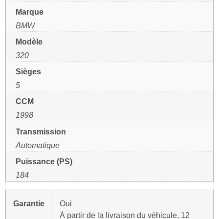
Marque
BMW
Modèle
320
Sièges
5
CCM
1998
Transmission
Automatique
Puissance (PS)
184
Garantie
Oui
À partir de la livraison du véhicule, 12