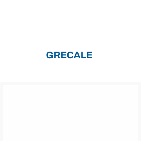
GRECALE