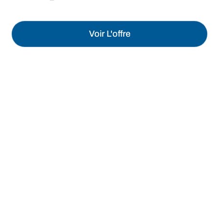
Voir L'offre