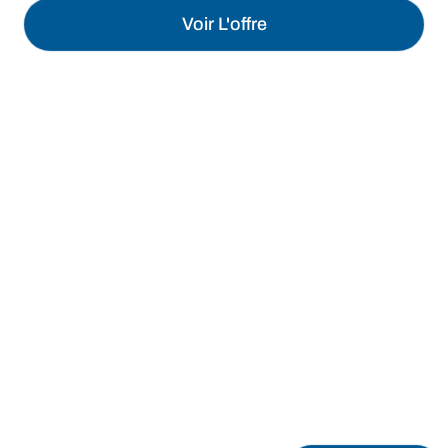
Voir L'offre