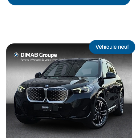
Véhicule neuf