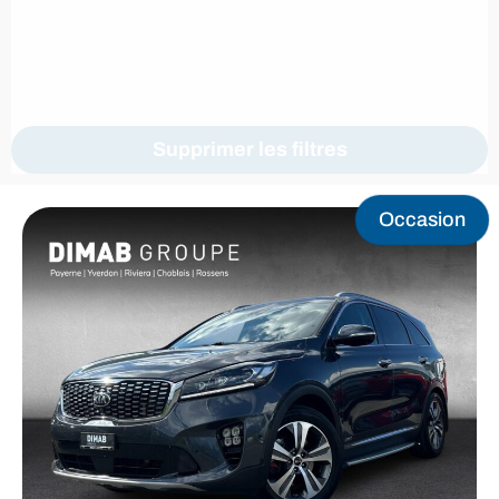
Supprimer les filtres
Occasion