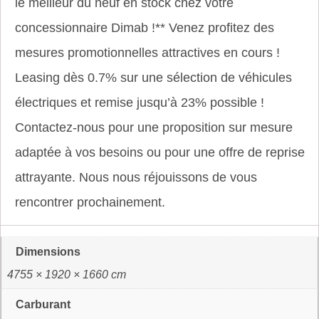
le meilleur du neuf en stock chez votre
concessionnaire Dimab !** Venez profitez des
mesures promotionnelles attractives en cours !
Leasing dès 0.7% sur une sélection de véhicules
électriques et remise jusqu’à 23% possible !
Contactez-nous pour une proposition sur mesure
adaptée à vos besoins ou pour une offre de reprise
attrayante. Nous nous réjouissons de vous
rencontrer prochainement.
Dimensions
4755 × 1920 × 1660 cm
Carburant