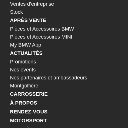
Ventes d’entreprise
Stock
APRÈS VENTE
Pièces et Accessoires BMW
Pièces et Accessoires MINI
My BMW App
ACTUALITÉS
Promotions
Nos events
Nos partenaires et ambassadeurs
Montgolfière
CARROSSERIE
À PROPOS
RENDEZ-VOUS
MOTORSPORT