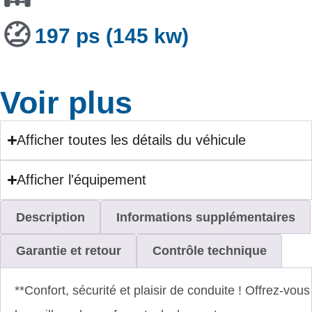
197 ps (145 kw)
Voir plus
Afficher toutes les détails du véhicule
Afficher l'équipement
Description
Informations supplémentaires
Garantie et retour
Contrôle technique
**Confort, sécurité et plaisir de conduite ! Offrez-vous