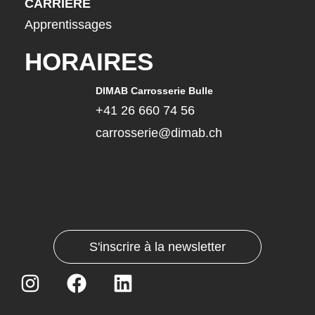
CARRIÈRE
Apprentissages
HORAIRES
DIMAB Carrosserie Bulle
+41 26 660 74 56
carrosserie@dimab.ch
S'inscrire à la newsletter