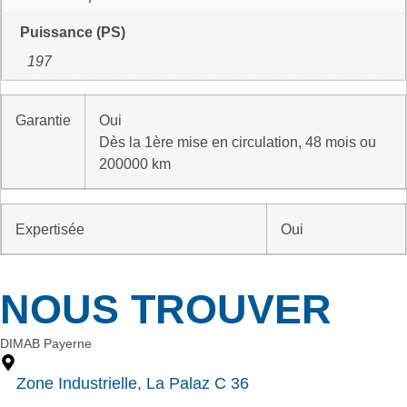
Puissance (PS)
197
Garantie
Oui
Dès la 1ère mise en circulation, 48 mois ou
200000 km
Expertisée
Oui
NOUS TROUVER
DIMAB Payerne
Zone Industrielle, La Palaz C 36