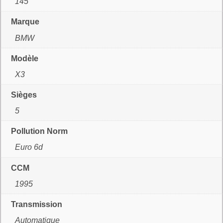
145
Marque
BMW
Modèle
X3
Sièges
5
Pollution Norm
Euro 6d
CCM
1995
Transmission
Automatique