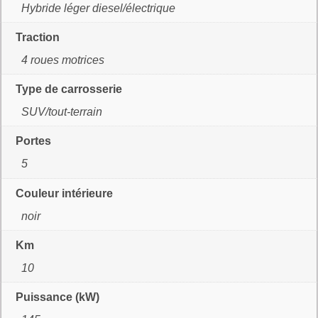
Hybride léger diesel/électrique
Traction
4 roues motrices
Type de carrosserie
SUV/tout-terrain
Portes
5
Couleur intérieure
noir
Km
10
Puissance (kW)