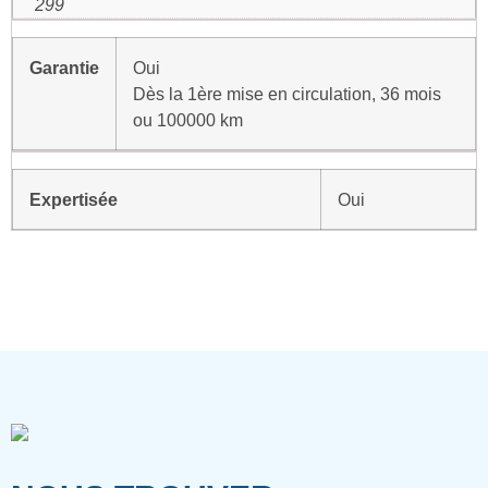
299
Garantie
Oui
Dès la 1ère mise en circulation, 36 mois
ou 100000 km
Expertisée
Oui