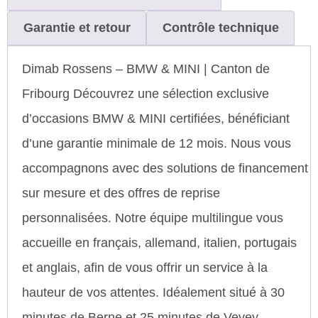
Garantie et retour
Contrôle technique
Dimab Rossens – BMW & MINI | Canton de
Fribourg Découvrez une sélection exclusive
d’occasions BMW & MINI certifiées, bénéficiant
d’une garantie minimale de 12 mois. Nous vous
accompagnons avec des solutions de financement
sur mesure et des offres de reprise
personnalisées. Notre équipe multilingue vous
accueille en français, allemand, italien, portugais
et anglais, afin de vous offrir un service à la
hauteur de vos attentes. Idéalement situé à 30
minutes de Berne et 25 minutes de Vevey.