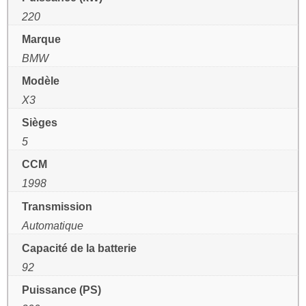
220
Marque
BMW
Modèle
X3
Sièges
5
CCM
1998
Transmission
Automatique
Capacité de la batterie
92
Puissance (PS)