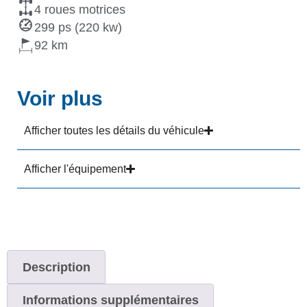
4 roues motrices
299 ps (220 kw)
92
Voir plus
Afficher toutes les détails du véhicule
Afficher l'équipement
Description
Informations supplémentaires