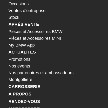
Occasions
Ventes d’entreprise
Stock
APRÈS VENTE
Pièces et Accessoires BMW
Pièces et Accessoires MINI
My BMW App
ACTUALITÉS
Promotions
Nos events
Nos partenaires et ambassadeurs
Montgolfière
CARROSSERIE
À PROPOS
RENDEZ-VOUS