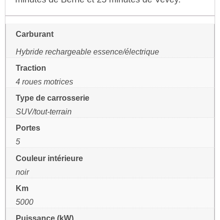
Carburant
Hybride rechargeable essence/électrique
Traction
4 roues motrices
Type de carrosserie
SUV/tout-terrain
Portes
5
Couleur intérieure
noir
Km
5000
Puissance (kW)