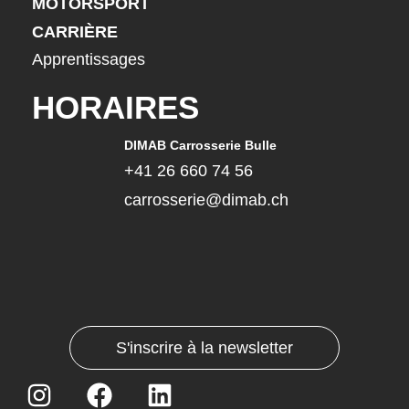
MOTORSPORT
CARRIÈRE
Apprentissages
HORAIRES
DIMAB Carrosserie Bulle
+41 26 660 74 56
carrosserie@dimab.ch
S'inscrire à la newsletter