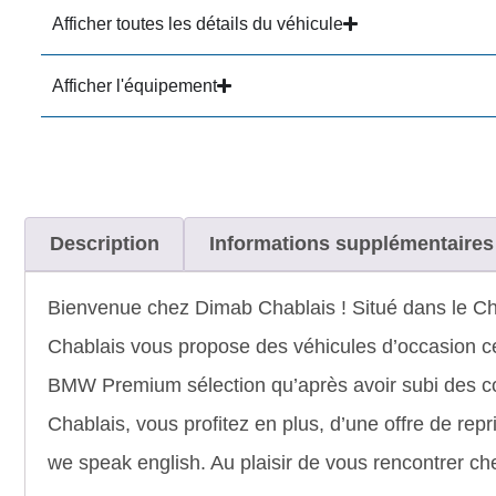
Afficher toutes les détails du véhicule
Afficher l'équipement
Description
Informations supplémentaires
Bienvenue chez Dimab Chablais ! Situé dans le Cha
Chablais vous propose des véhicules d’occasion cert
BMW Premium sélection qu’après avoir subi des cont
Chablais, vous profitez en plus, d’une offre de re
we speak english. Au plaisir de vous rencontrer 