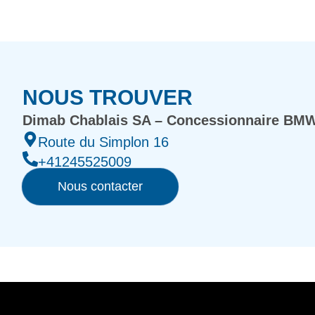
NOUS TROUVER
Dimab Chablais SA – Concessionnaire BMW
Route du Simplon 16
+41245525009
Nous contacter