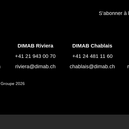
S’abonner à 
DIMAB Riviera
DIMAB Chablais
+41 21 943 00 70
+41 24 481 11 60
h
riviera@dimab.ch
chablais@dimab.ch
 Groupe 2026