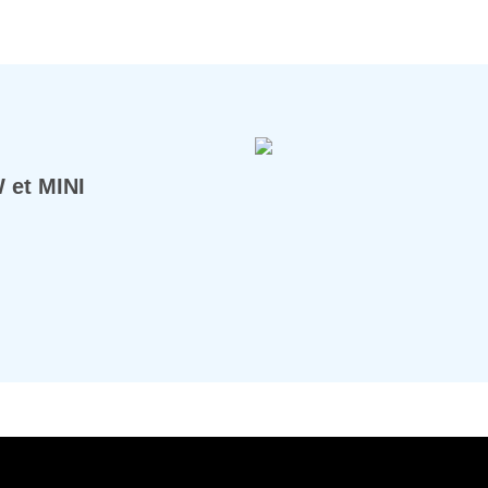
 et MINI