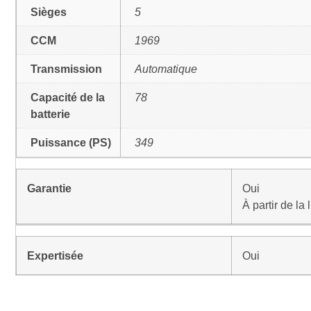
Sièges
5
CCM
1969
Transmission
Automatique
Capacité de la
78
batterie
Puissance (PS)
349
Garantie
Oui
À partir de la
Expertisée
Oui