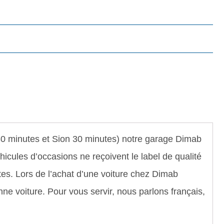
 30 minutes et Sion 30 minutes) notre garage Dimab
hicules d’occasions ne reçoivent le label de qualité
tes. Lors de l’achat d’une voiture chez Dimab
ne voiture. Pour vous servir, nous parlons français,