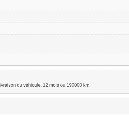
 livraison du véhicule, 12 mois ou 190000 km