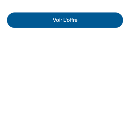
Voir L'offre