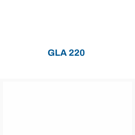
GLA 220