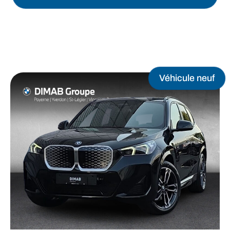
Véhicule neuf