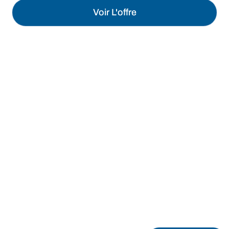
Voir L'offre