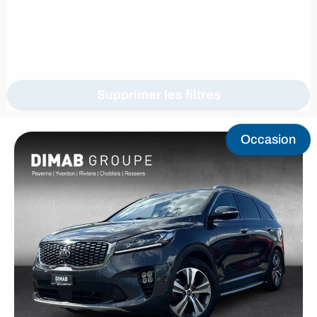
Supprimer les filtres
Occasion