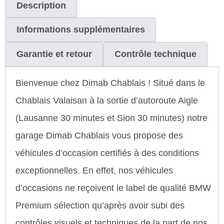
Description
Informations supplémentaires
Garantie et retour
Contrôle technique
Bienvenue chez Dimab Chablais ! Situé dans le
Chablais Valaisan à la sortie d’autoroute Aigle
(Lausanne 30 minutes et Sion 30 minutes) notre
garage Dimab Chablais vous propose des
véhicules d’occasion certifiés à des conditions
exceptionnelles. En effet, nos véhicules
d’occasions ne reçoivent le label de qualité BMW
Premium sélection qu’après avoir subi des
contrôles visuels et techniques de la part de nos