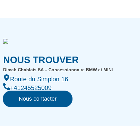
NOUS TROUVER
Dimab Chablais SA – Concessionnaire BMW et MINI
Route du Simplon 16
+41245525009
Nous contacter