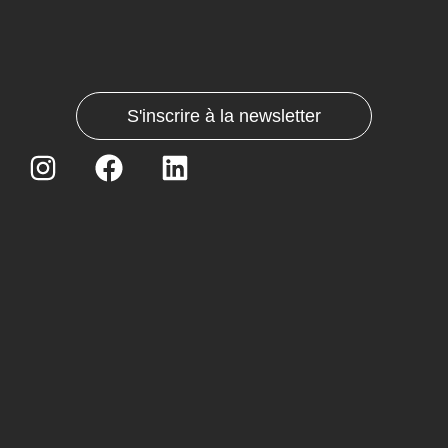
S'inscrire à la newsletter