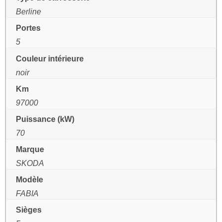
Berline
Portes
5
Couleur intérieure
noir
Km
97000
Puissance (kW)
70
Marque
SKODA
Modèle
FABIA
Sièges