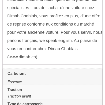
spécialistes. Lors de l’achat d’une voiture chez
Dimab Chablais, vous profitez en plus, d’une offre
de reprise conforme aux conditions du marché
pour votre ancienne voiture. Pour vous servir, nous
parlons français, we speak english. Au plaisir de
vous rencontrer chez Dimab Chablais
(www.dimab.ch)
Carburant
Essence
Traction
Traction avant
Type de carrosserie