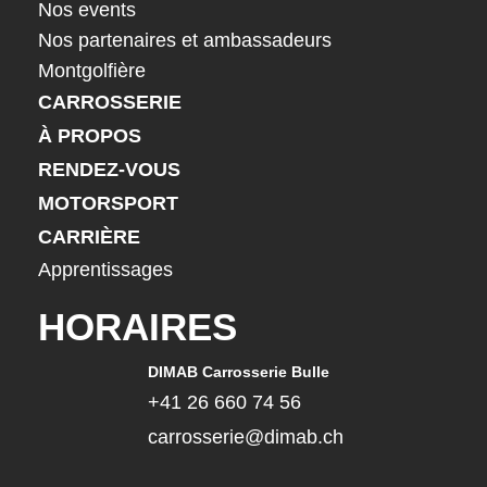
Nos events
Nos partenaires et ambassadeurs
Montgolfière
CARROSSERIE
À PROPOS
RENDEZ-VOUS
MOTORSPORT
CARRIÈRE
Apprentissages
HORAIRES
DIMAB Carrosserie Bulle
+41 26 660 74 56
carrosserie@dimab.ch