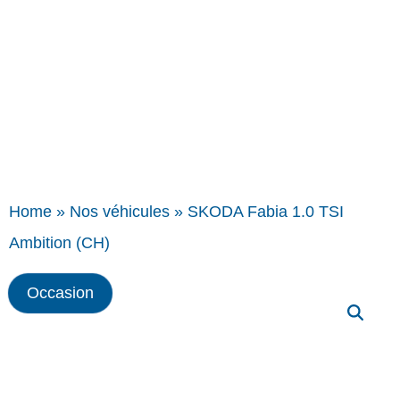
Home
»
Nos véhicules
»
SKODA Fabia 1.0 TSI
Ambition (CH)
Occasion