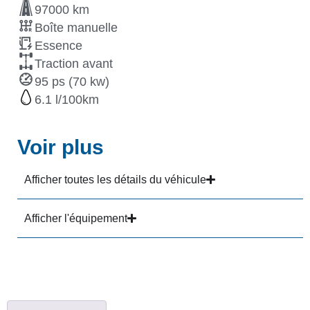
97000 km
Boîte manuelle
Essence
Traction avant
95 ps (70 kw)
6.1
Voir plus
Afficher toutes les détails du véhicule
Afficher l'équipement