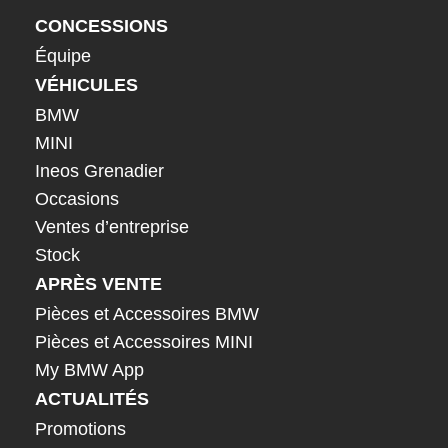
CONCESSIONS
Équipe
VÉHICULES
BMW
MINI
Ineos Grenadier
Occasions
Ventes d’entreprise
Stock
APRÈS VENTE
Pièces et Accessoires BMW
Pièces et Accessoires MINI
My BMW App
ACTUALITÉS
Promotions