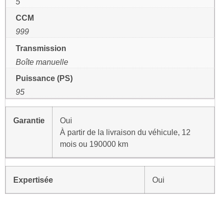
5
CCM
999
Transmission
Boîte manuelle
Puissance (PS)
95
Garantie
Oui
À partir de la livraison du véhicule, 12
mois ou 190000 km
Expertisée
Oui