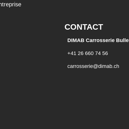
ntreprise
CONTACT
DIMAB Carrosserie Bulle
+41 26 660 74 56
carrosserie@dimab.ch