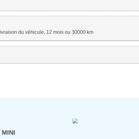
 livraison du véhicule, 12 mois ou 30000 km
 MINI