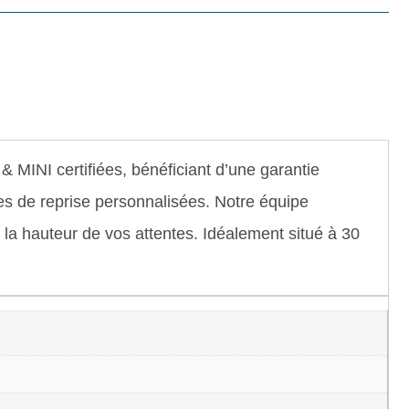
INI certifiées, bénéficiant d’une garantie
s de reprise personnalisées. Notre équipe
 à la hauteur de vos attentes. Idéalement situé à 30