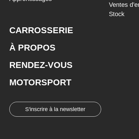
Ventes d’e
Stock
CARROSSERIE
À PROPOS
RENDEZ-VOUS
MOTORSPORT
S'inscrire à la newsletter