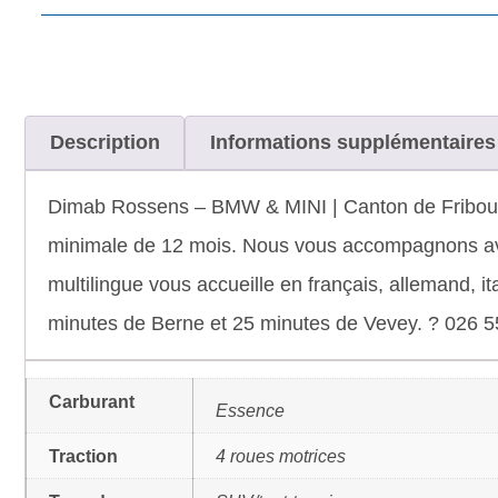
Description
Informations supplémentaires
Dimab Rossens – BMW & MINI | Canton de Fribourg 
minimale de 12 mois. Nous vous accompagnons avec
multilingue vous accueille en français, allemand, it
minutes de Berne et 25 minutes de Vevey. ? 026 5
Carburant
Essence
Traction
4 roues motrices