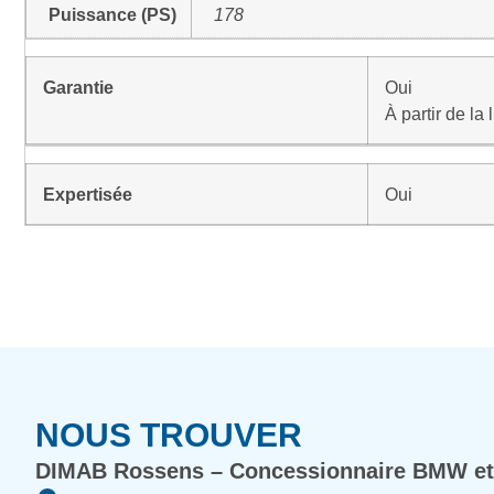
Puissance (PS)
178
Garantie
Oui
À partir de la
Expertisée
Oui
NOUS TROUVER
DIMAB Rossens – Concessionnaire BMW et