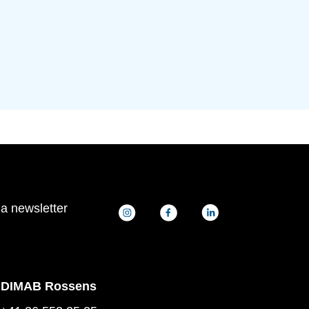
la newsletter
DIMAB Rossens