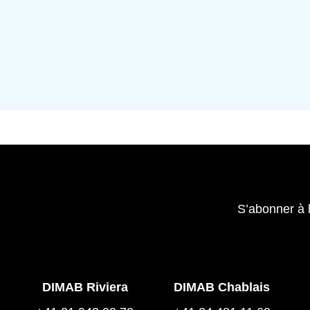
S’abonner à 
DIMAB Riviera
DIMAB Chablais