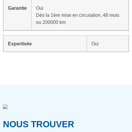
Garantie
Oui
Dès la 1ère mise en circulation, 48 mois
ou 200000 km
Expertisée
Oui
NOUS TROUVER