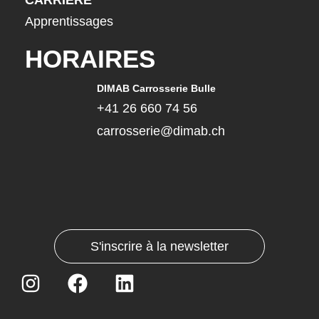
Apprentissages
HORAIRES
DIMAB Carrosserie Bulle
+41 26 660 74 56
carrosserie@dimab.ch
S'inscrire à la newsletter