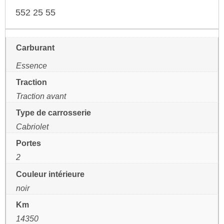
552 25 55
Carburant
Essence
Traction
Traction avant
Type de carrosserie
Cabriolet
Portes
2
Couleur intérieure
noir
Km
14350