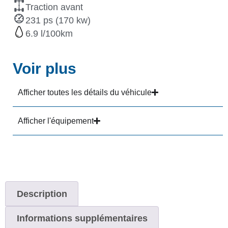
Traction avant
231 ps (170 kw)
6.9
Voir plus
Afficher toutes les détails du véhicule
Afficher l'équipement
Description
Informations supplémentaires