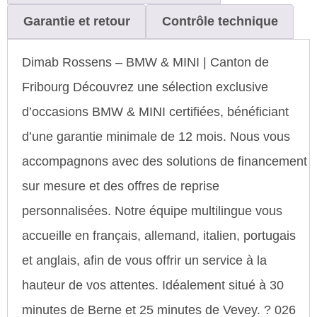
Garantie et retour
Contrôle technique
Dimab Rossens – BMW & MINI | Canton de
Fribourg Découvrez une sélection exclusive
d’occasions BMW & MINI certifiées, bénéficiant
d’une garantie minimale de 12 mois. Nous vous
accompagnons avec des solutions de financement
sur mesure et des offres de reprise
personnalisées. Notre équipe multilingue vous
accueille en français, allemand, italien, portugais
et anglais, afin de vous offrir un service à la
hauteur de vos attentes. Idéalement situé à 30
minutes de Berne et 25 minutes de Vevey. ? 026