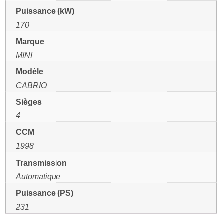
Puissance (kW)
170
Marque
MINI
Modèle
CABRIO
Sièges
4
CCM
1998
Transmission
Automatique
Puissance (PS)
231