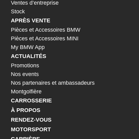
Ventes d’entreprise
Stock
APRÈS VENTE
Pièces et Accessoires BMW
Pièces et Accessoires MINI
My BMW App
ACTUALITÉS
Promotions
Nos events
Nos partenaires et ambassadeurs
Montgolfière
CARROSSERIE
À PROPOS
RENDEZ-VOUS
MOTORSPORT
CARRIÈRE