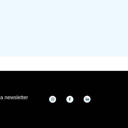
la newsletter