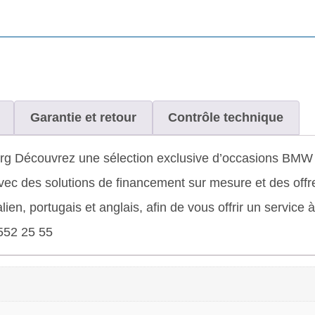
Garantie et retour
Contrôle technique
Découvrez une sélection exclusive d’occasions BMW & M
 des solutions de financement sur mesure et des offre
alien, portugais et anglais, afin de vous offrir un service
552 25 55