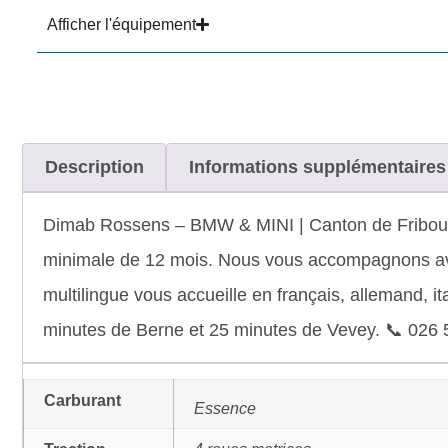
Afficher l'équipement
Description
Informations supplémentaires
Dimab Rossens – BMW & MINI | Canton de Fribourg 
minimale de 12 mois. Nous vous accompagnons avec
multilingue vous accueille en français, allemand, it
minutes de Berne et 25 minutes de Vevey. 📞 026 
Carburant
Essence