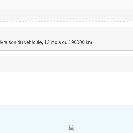
 livraison du véhicule, 12 mois ou 190000 km