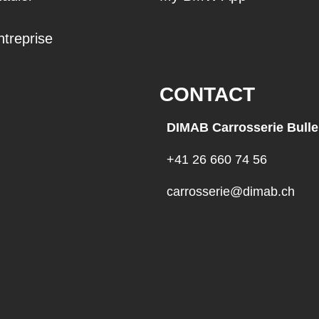
ntreprise
CONTACT
DIMAB Carrosserie Bulle
+41 26 660 74 56
carrosserie@dimab.ch