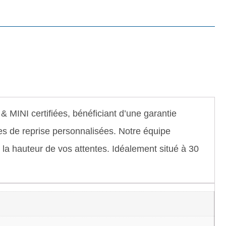
INI certifiées, bénéficiant d’une garantie
s de reprise personnalisées. Notre équipe
 à la hauteur de vos attentes. Idéalement situé à 30