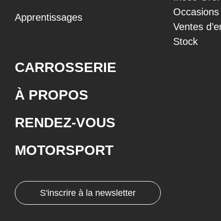
Occasions
Apprentissages
Ventes d’e
Stock
CARROSSERIE
À PROPOS
RENDEZ-VOUS
MOTORSPORT
S'inscrire à la newsletter