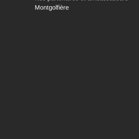
Montgolfière