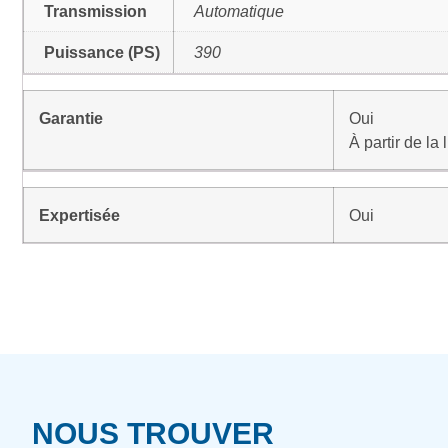
Transmission
Automatique
Puissance (PS)
390
Garantie
Oui
À partir de la
Expertisée
Oui
NOUS TROUVER