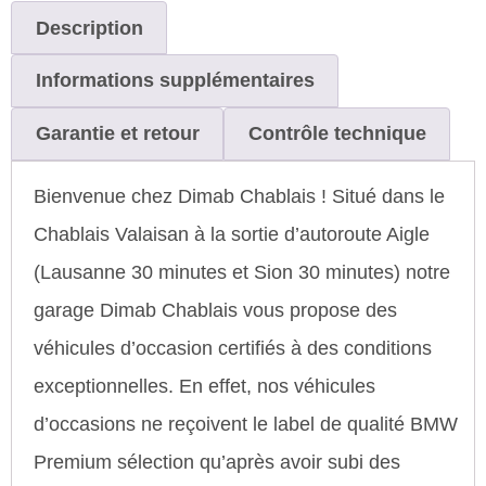
Description
Informations supplémentaires
Garantie et retour
Contrôle technique
Bienvenue chez Dimab Chablais ! Situé dans le
Chablais Valaisan à la sortie d’autoroute Aigle
(Lausanne 30 minutes et Sion 30 minutes) notre
garage Dimab Chablais vous propose des
véhicules d’occasion certifiés à des conditions
exceptionnelles. En effet, nos véhicules
d’occasions ne reçoivent le label de qualité BMW
Premium sélection qu’après avoir subi des