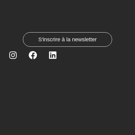
S'inscrire à la newsletter