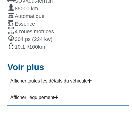
SUV/tout-terrain
85000 km
Automatique
Essence
4 roues motrices
304 ps (224 kw)
10.1
Voir plus
Afficher toutes les détails du véhicule
Afficher l'équipement