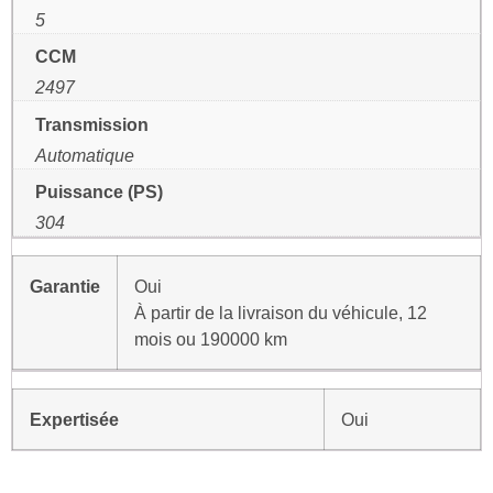
5
CCM
2497
Transmission
Automatique
Puissance (PS)
304
Garantie
Oui
À partir de la livraison du véhicule, 12
mois ou 190000 km
Expertisée
Oui