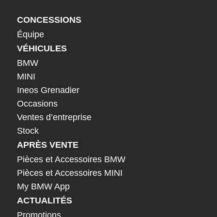
CONCESSIONS
Équipe
VÉHICULES
BMW
MINI
Ineos Grenadier
Occasions
Ventes d’entreprise
Stock
APRÈS VENTE
Pièces et Accessoires BMW
Pièces et Accessoires MINI
My BMW App
ACTUALITÉS
Promotions