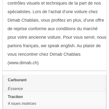
contrôles visuels et techniques de la part de nos
spécialistes. Lors de l’achat d’une voiture chez
Dimab Chablais, vous profitez en plus, d’une offre
de reprise conforme aux conditions du marché
pour votre ancienne voiture. Pour vous servir, nous
parlons français, we speak english. Au plaisir de
vous rencontrer chez Dimab Chablais
(www.dimab.ch)
Carburant
Essence
Traction
4 roues motrices