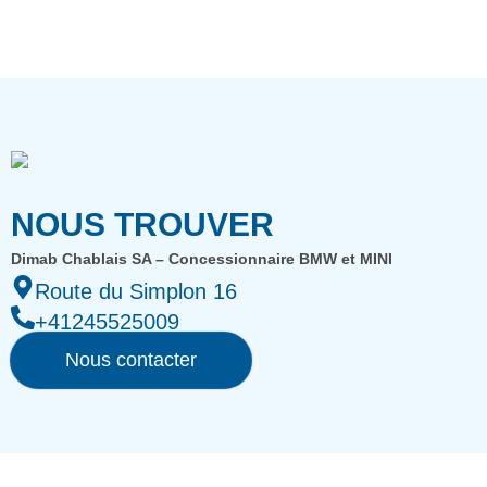
NOUS TROUVER
Dimab Chablais SA – Concessionnaire BMW et MINI
Route du Simplon 16
+41245525009
Nous contacter