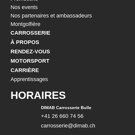
Nos events
Nos partenaires et ambassadeurs
Montgolfière
CARROSSERIE
À PROPOS
RENDEZ-VOUS
MOTORSPORT
CARRIÈRE
Apprentissages
HORAIRES
DIMAB Carrosserie Bulle
+41 26 660 74 56
carrosserie@dimab.ch