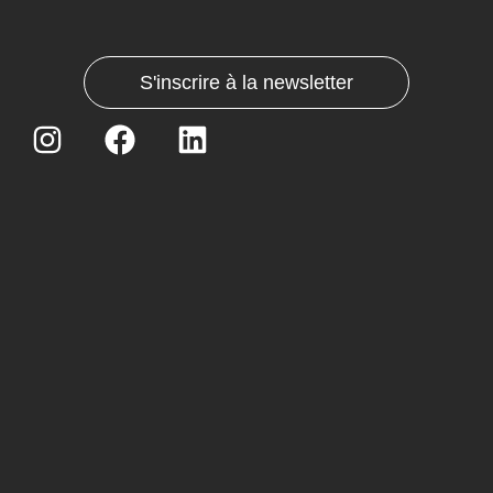
S'inscrire à la newsletter