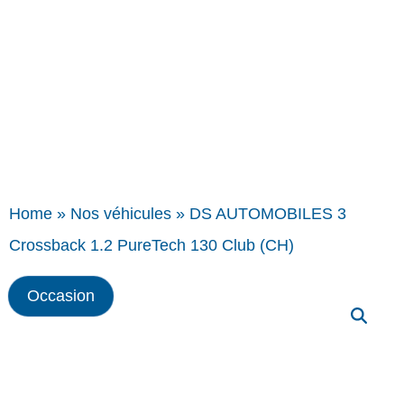
Home
»
Nos véhicules
»
DS AUTOMOBILES 3
Crossback 1.2 PureTech 130 Club (CH)
Occasion