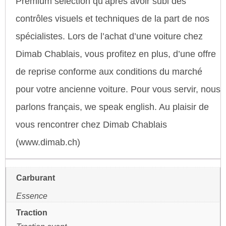
Premium sélection qu’après avoir subi des
contrôles visuels et techniques de la part de nos
spécialistes. Lors de l’achat d’une voiture chez
Dimab Chablais, vous profitez en plus, d’une offre
de reprise conforme aux conditions du marché
pour votre ancienne voiture. Pour vous servir, nous
parlons français, we speak english. Au plaisir de
vous rencontrer chez Dimab Chablais
(www.dimab.ch)
Carburant
Essence
Traction