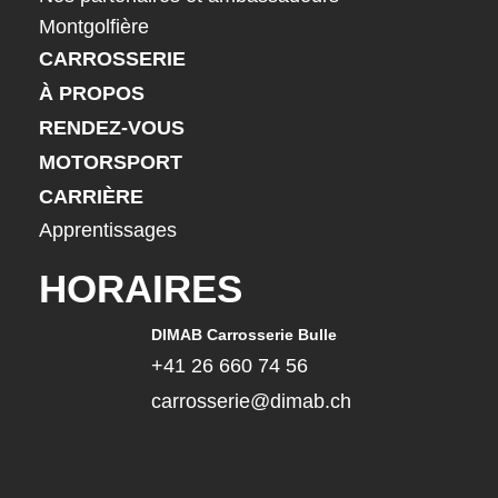
Montgolfière
CARROSSERIE
À PROPOS
RENDEZ-VOUS
MOTORSPORT
CARRIÈRE
Apprentissages
HORAIRES
DIMAB Carrosserie Bulle
+41 26 660 74 56
carrosserie@dimab.ch