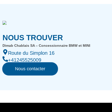
NOUS TROUVER
Dimab Chablais SA – Concessionnaire BMW et MINI
Route du Simplon 16
+41245525009
Nous contacter