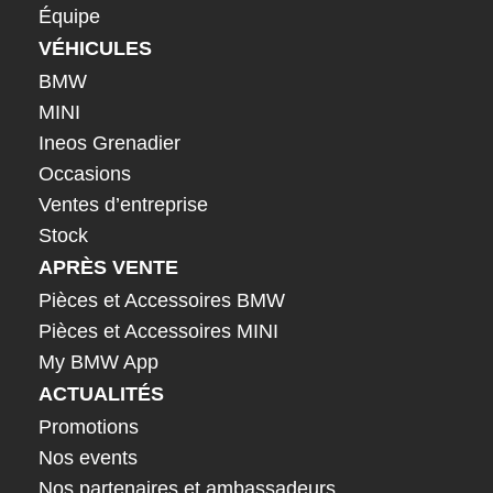
Équipe
VÉHICULES
BMW
MINI
Ineos Grenadier
Occasions
Ventes d’entreprise
Stock
APRÈS VENTE
Pièces et Accessoires BMW
Pièces et Accessoires MINI
My BMW App
ACTUALITÉS
Promotions
Nos events
Nos partenaires et ambassadeurs