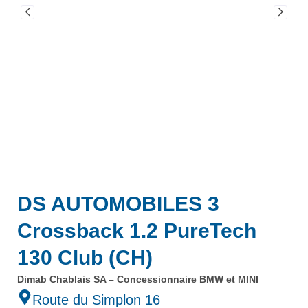
DS AUTOMOBILES 3
Crossback 1.2 PureTech
130 Club (CH)
Dimab Chablais SA – Concessionnaire BMW et MINI
Route du Simplon 16