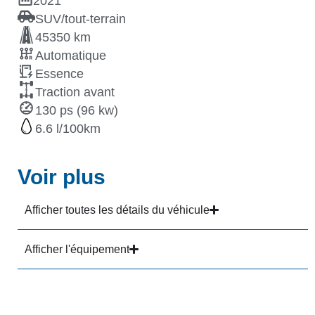
2021
SUV/tout-terrain
45350 km
Automatique
Essence
Traction avant
130 ps (96 kw)
6.6
Voir plus
Afficher toutes les détails du véhicule
Afficher l'équipement