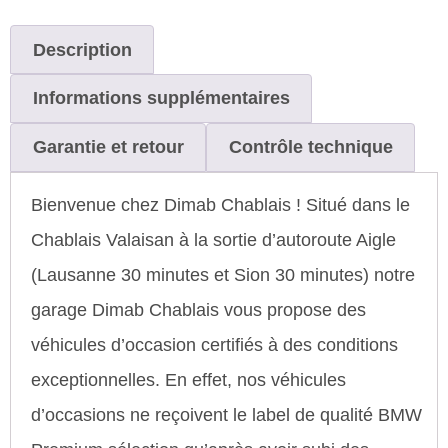
Description
Informations supplémentaires
Garantie et retour
Contrôle technique
Bienvenue chez Dimab Chablais ! Situé dans le
Chablais Valaisan à la sortie d’autoroute Aigle
(Lausanne 30 minutes et Sion 30 minutes) notre
garage Dimab Chablais vous propose des
véhicules d’occasion certifiés à des conditions
exceptionnelles. En effet, nos véhicules
d’occasions ne reçoivent le label de qualité BMW