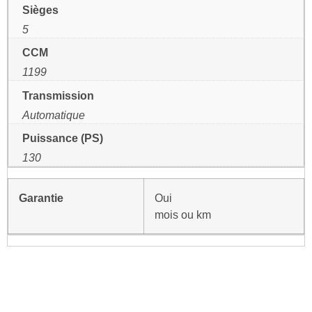
Sièges
5
CCM
1199
Transmission
Automatique
Puissance (PS)
130
Garantie
Oui
mois ou km