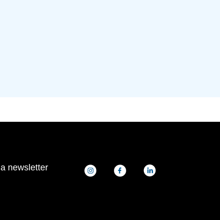
la newsletter