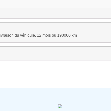
 livraison du véhicule, 12 mois ou 190000 km