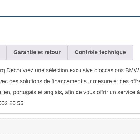
Garantie et retour
Contrôle technique
Découvrez une sélection exclusive d’occasions BMW & M
 des solutions de financement sur mesure et des offre
alien, portugais et anglais, afin de vous offrir un service
552 25 55