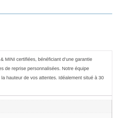
INI certifiées, bénéficiant d’une garantie
s de reprise personnalisées. Notre équipe
 à la hauteur de vos attentes. Idéalement situé à 30