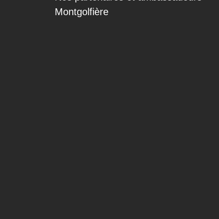
Montgolfière