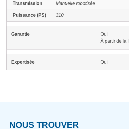
Transmission
Manuelle robotisée
Puissance (PS)
310
Garantie
Oui
À partir de la
Expertisée
Oui
NOUS TROUVER