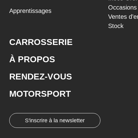
Occasions
Apprentissages
Ventes d’e
Stock
CARROSSERIE
À PROPOS
RENDEZ-VOUS
MOTORSPORT
S'inscrire à la newsletter