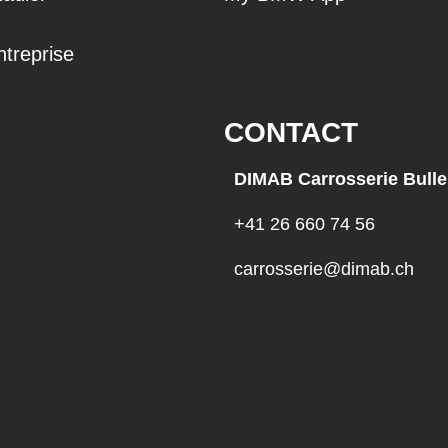
ntreprise
CONTACT
DIMAB Carrosserie Bulle
+41 26 660 74 56
carrosserie@dimab.ch