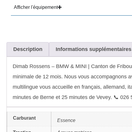
Afficher l'équipement
Description
Informations supplémentaires
Dimab Rossens – BMW & MINI | Canton de Fribourg 
minimale de 12 mois. Nous vous accompagnons avec
multilingue vous accueille en français, allemand, it
minutes de Berne et 25 minutes de Vevey. 📞 026 
Carburant
Essence