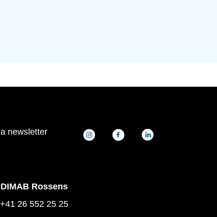
la newsletter
DIMAB Rossens
+41 26 552 25 25