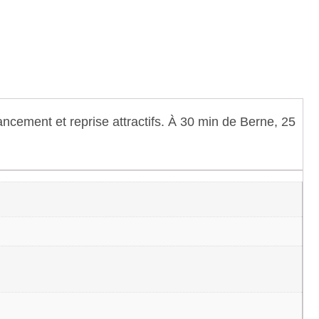
cement et reprise attractifs. À 30 min de Berne, 25