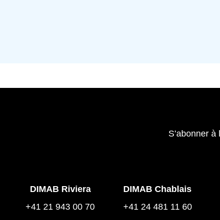
S’abonner à 
DIMAB Riviera
DIMAB Chablais
+41 21 943 00 70
+41 24 481 11 60