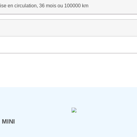
ise en circulation, 36 mois ou 100000 km
 MINI