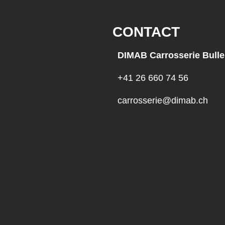
CONTACT
DIMAB Carrosserie Bulle
+41 26 660 74 56
carrosserie@dimab.ch