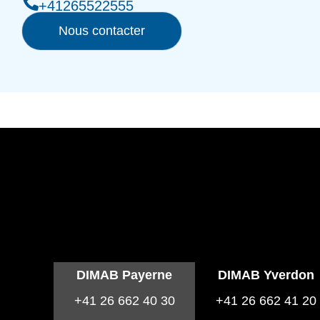
+41265522555
Nous contacter
DIMAB Payerne
DIMAB Yverdon
+41 26 662 40 30
+41 26 662 41 20