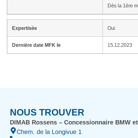
Dès la 1ère m
Expertisée
Oui
Dernière date MFK le
15.12.2023
NOUS TROUVER
DIMAB Rossens – Concessionnaire BMW et
Chem. de la Longivue 1