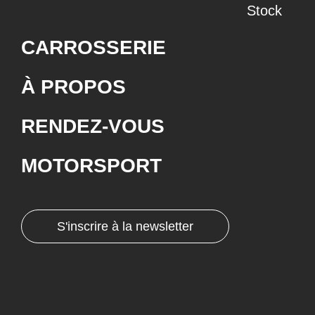
Stock
CARROSSERIE
À PROPOS
RENDEZ-VOUS
MOTORSPORT
S'inscrire à la newsletter