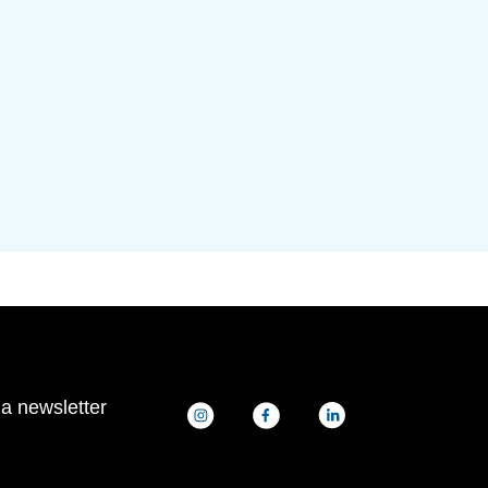
la newsletter