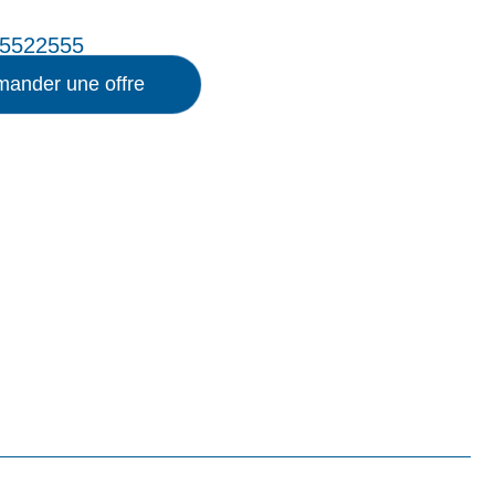
5522555
ander une offre