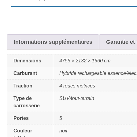
Informations supplémentaires
Garantie et 
Dimensions
4755 × 2132 × 1660 cm
Carburant
Hybride rechargeable essence/élec
Traction
4 roues motrices
Type de
SUV/tout-terrain
carrosserie
Portes
5
Couleur
noir