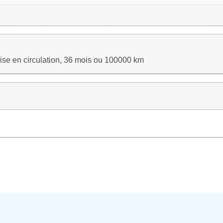
ise en circulation, 36 mois ou 100000 km