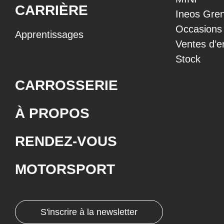
CARRIÈRE
Ineos Gren
Occasions
Apprentissages
Ventes d’e
Stock
CARROSSERIE
À PROPOS
RENDEZ-VOUS
MOTORSPORT
S'inscrire à la newsletter