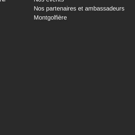
Nos partenaires et ambassadeurs
Montgolfière