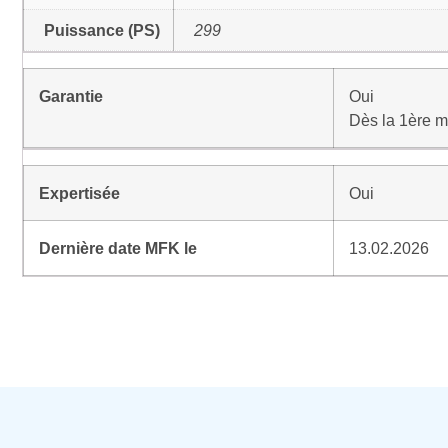
Puissance (PS)
299
Garantie
Oui
Dès la 1ère m
Expertisée
Oui
Dernière date MFK le
13.02.2026