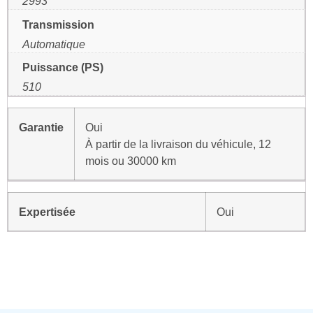
2993
Transmission
Automatique
Puissance (PS)
510
Garantie
Oui
À partir de la livraison du véhicule, 12
mois ou 30000 km
Expertisée
Oui