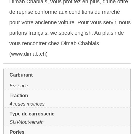
Dimab Chablais, vous profitez en plus, d’une offre
de reprise conforme aux conditions du marché
pour votre ancienne voiture. Pour vous servir, nous
parlons français, we speak english. Au plaisir de
vous rencontrer chez Dimab Chablais
(www.dimab.ch)
Carburant
Essence
Traction
4 roues motrices
Type de carrosserie
SUV/tout-terrain
Portes