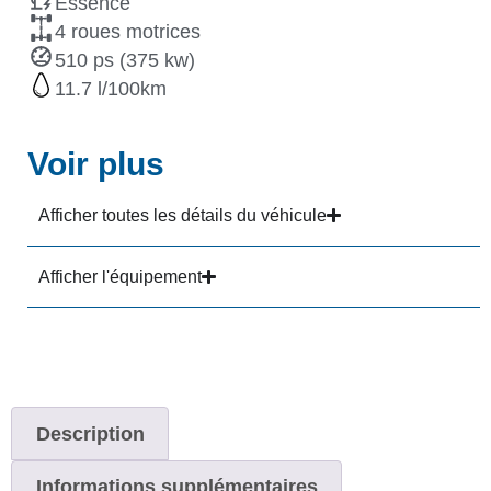
Essence
4 roues motrices
510 ps (375 kw)
11.7
Voir plus
Afficher toutes les détails du véhicule
Afficher l'équipement
Description
Informations supplémentaires