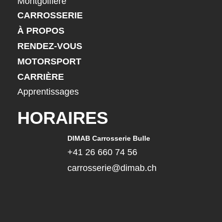
Montgolfière
CARROSSERIE
À PROPOS
RENDEZ-VOUS
MOTORSPORT
CARRIÈRE
Apprentissages
HORAIRES
DIMAB Carrosserie Bulle
+41 26 660 74 56
carrosserie@dimab.ch