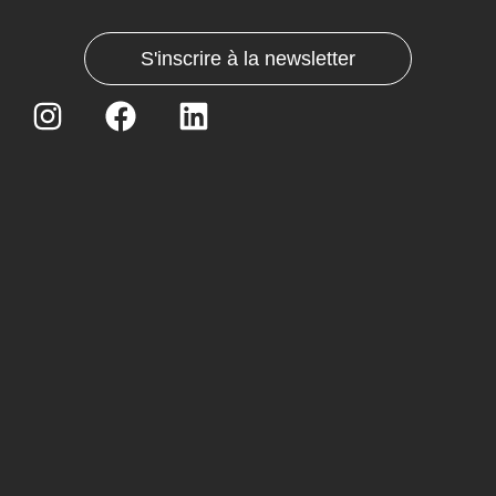
S'inscrire à la newsletter