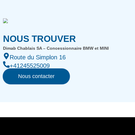
NOUS TROUVER
Dimab Chablais SA – Concessionnaire BMW et MINI
Route du Simplon 16
+41245525009
Nous contacter