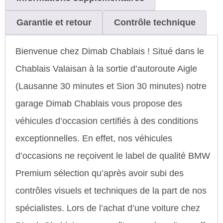
Garantie et retour
Contrôle technique
Bienvenue chez Dimab Chablais ! Situé dans le
Chablais Valaisan à la sortie d’autoroute Aigle
(Lausanne 30 minutes et Sion 30 minutes) notre
garage Dimab Chablais vous propose des
véhicules d’occasion certifiés à des conditions
exceptionnelles. En effet, nos véhicules
d’occasions ne reçoivent le label de qualité BMW
Premium sélection qu’après avoir subi des
contrôles visuels et techniques de la part de nos
spécialistes. Lors de l’achat d’une voiture chez