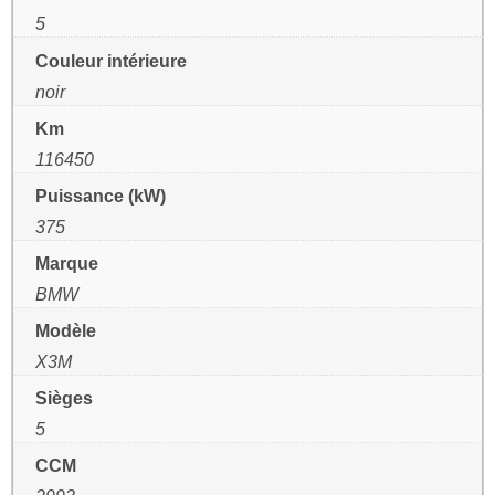
5
Couleur intérieure
noir
Km
116450
Puissance (kW)
375
Marque
BMW
Modèle
X3M
Sièges
5
CCM