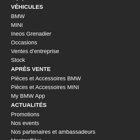
VÉHICULES
BMW
MINI
Ineos Grenadier
Occasions
Ventes d’entreprise
Stock
APRÈS VENTE
Pièces et Accessoires BMW
Pièces et Accessoires MINI
My BMW App
ACTUALITÉS
Promotions
Nos events
Nos partenaires et ambassadeurs