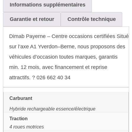
Informations supplémentaires
Garantie et retour
Contrôle technique
Dimab Payerne – Centre occasions certifiées Situé
sur l’axe A1 Yverdon–Berne, nous proposons des
véhicules d’occasion toutes marques, garantis
min. 12 mois, avec financement et reprise
attractifs. ? 026 662 40 34
Carburant
Hybride rechargeable essence/électrique
Traction
4 roues motrices