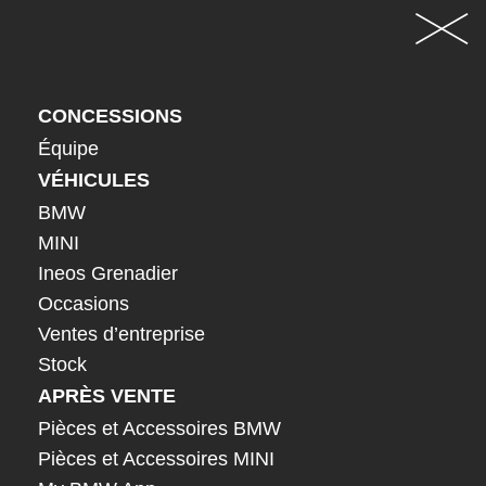
CONCESSIONS
Équipe
VÉHICULES
BMW
MINI
Ineos Grenadier
Occasions
Ventes d’entreprise
Stock
APRÈS VENTE
Pièces et Accessoires BMW
Pièces et Accessoires MINI