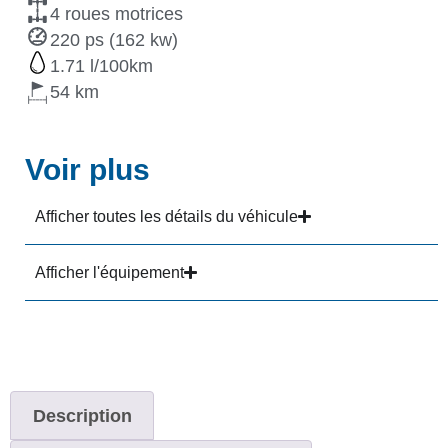
4 roues motrices
220 ps (162 kw)
1.71
54
Voir plus
Afficher toutes les détails du véhicule
Afficher l'équipement
Description