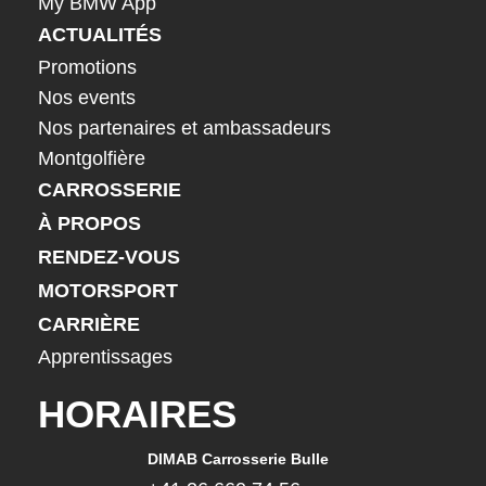
My BMW App
ACTUALITÉS
Promotions
Nos events
Nos partenaires et ambassadeurs
Montgolfière
CARROSSERIE
À PROPOS
RENDEZ-VOUS
MOTORSPORT
CARRIÈRE
Apprentissages
HORAIRES
DIMAB Carrosserie Bulle