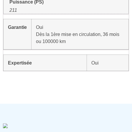
Puissance (PS)
211
Garantie
Oui
Dès la 1ère mise en circulation, 36 mois
ou 100000 km
Expertisée
Oui