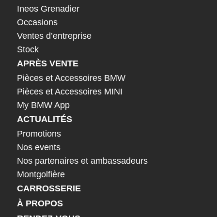
Ineos Grenadier
Occasions
Ventes d’entreprise
Stock
APRÈS VENTE
Pièces et Accessoires BMW
Pièces et Accessoires MINI
My BMW App
ACTUALITÉS
Promotions
Nos events
Nos partenaires et ambassadeurs
Montgolfière
CARROSSERIE
À PROPOS