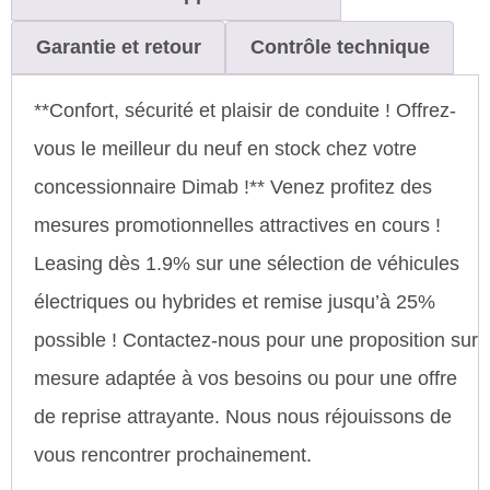
Garantie et retour
Contrôle technique
**Confort, sécurité et plaisir de conduite ! Offrez-
vous le meilleur du neuf en stock chez votre
concessionnaire Dimab !** Venez profitez des
mesures promotionnelles attractives en cours !
Leasing dès 1.9% sur une sélection de véhicules
électriques ou hybrides et remise jusqu’à 25%
possible ! Contactez-nous pour une proposition sur
mesure adaptée à vos besoins ou pour une offre
de reprise attrayante. Nous nous réjouissons de
vous rencontrer prochainement.