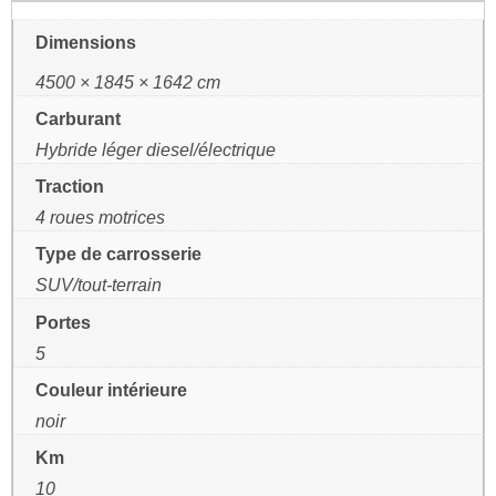
Dimensions
4500 × 1845 × 1642 cm
Carburant
Hybride léger diesel/électrique
Traction
4 roues motrices
Type de carrosserie
SUV/tout-terrain
Portes
5
Couleur intérieure
noir
Km
10