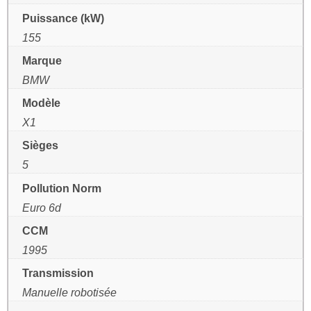
Puissance (kW)
155
Marque
BMW
Modèle
X1
Sièges
5
Pollution Norm
Euro 6d
CCM
1995
Transmission
Manuelle robotisée