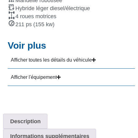
Manuelle robotisée
Hybride léger diesel/électrique
4 roues motrices
211 ps (155 kw)
Voir plus
Afficher toutes les détails du véhicule
Afficher l'équipement
Description
Informations supplémentaires