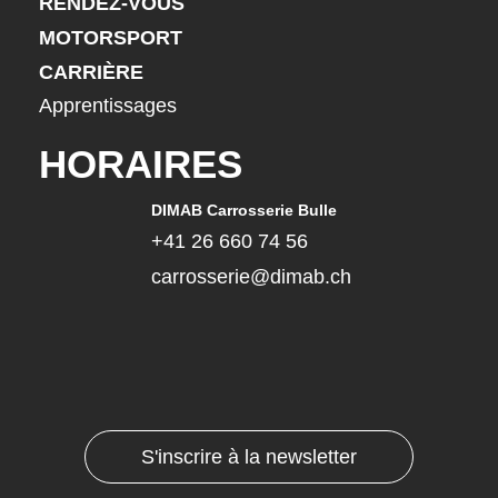
RENDEZ-VOUS
MOTORSPORT
CARRIÈRE
Apprentissages
HORAIRES
DIMAB Carrosserie Bulle
+41 26 660 74 56
carrosserie@dimab.ch
S'inscrire à la newsletter