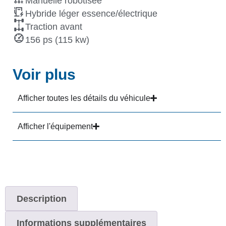
Manuelle robotisée
Hybride léger essence/électrique
Traction avant
156 ps (115 kw)
Voir plus
Afficher toutes les détails du véhicule
Afficher l'équipement
Description
Informations supplémentaires