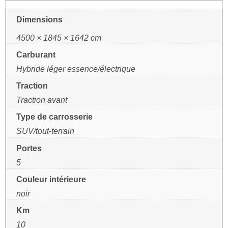
Dimensions
4500 × 1845 × 1642 cm
Carburant
Hybride léger essence/électrique
Traction
Traction avant
Type de carrosserie
SUV/tout-terrain
Portes
5
Couleur intérieure
noir
Km
10