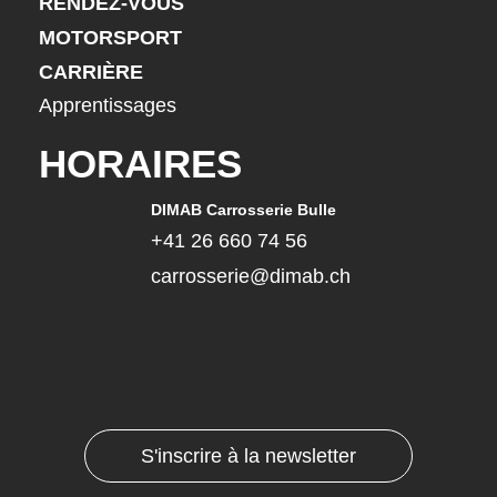
RENDEZ-VOUS
MOTORSPORT
CARRIÈRE
Apprentissages
HORAIRES
DIMAB Carrosserie Bulle
+41 26 660 74 56
carrosserie@dimab.ch
S'inscrire à la newsletter