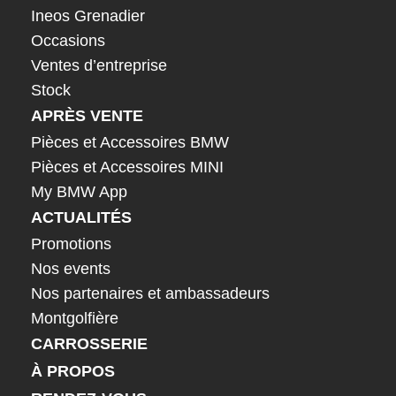
Ineos Grenadier
Occasions
Ventes d’entreprise
Stock
APRÈS VENTE
Pièces et Accessoires BMW
Pièces et Accessoires MINI
My BMW App
ACTUALITÉS
Promotions
Nos events
Nos partenaires et ambassadeurs
Montgolfière
CARROSSERIE
À PROPOS