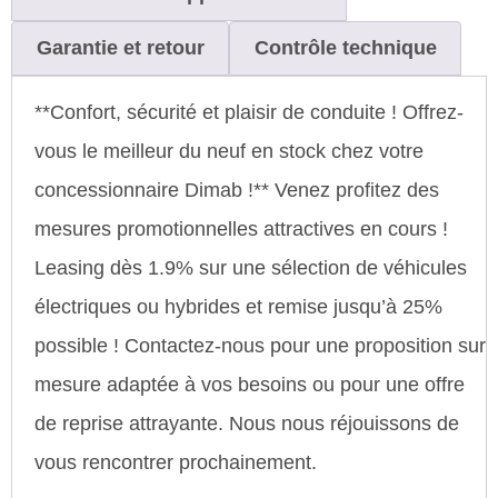
Garantie et retour
Contrôle technique
**Confort, sécurité et plaisir de conduite ! Offrez-
vous le meilleur du neuf en stock chez votre
concessionnaire Dimab !** Venez profitez des
mesures promotionnelles attractives en cours !
Leasing dès 1.9% sur une sélection de véhicules
électriques ou hybrides et remise jusqu’à 25%
possible ! Contactez-nous pour une proposition sur
mesure adaptée à vos besoins ou pour une offre
de reprise attrayante. Nous nous réjouissons de
vous rencontrer prochainement.