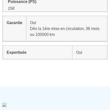
Puissance (PS)
156
Garantie
Oui
Dès la 1ère mise en circulation, 36 mois
ou 100000 km
Expertisée
Oui