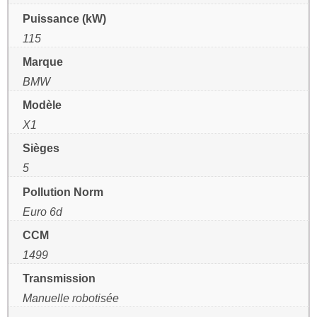
Puissance (kW)
115
Marque
BMW
Modèle
X1
Sièges
5
Pollution Norm
Euro 6d
CCM
1499
Transmission
Manuelle robotisée