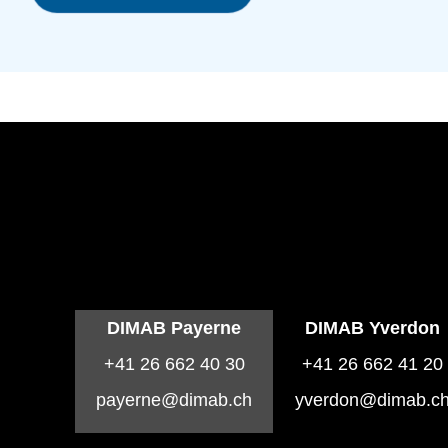
DIMAB Payerne
DIMAB Yverdon
+41 26 662 40 30
+41 26 662 41 20
payerne@dimab.ch
yverdon@dimab.c