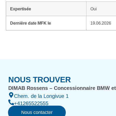
Expertisée
Oui
Dernière date MFK le
19.06.2026
NOUS TROUVER
DIMAB Rossens – Concessionnaire BMW et
Chem. de la Longivue 1
+41265522555
Nous contacter