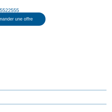
5522555
ander une offre