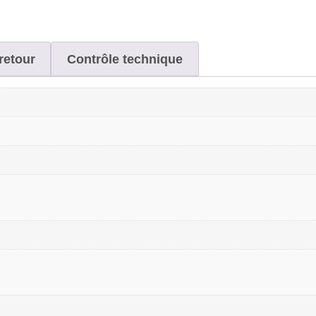
retour
Contrôle technique