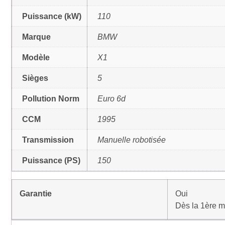
Puissance (kW)
110
Marque
BMW
Modèle
X1
Sièges
5
Pollution Norm
Euro 6d
CCM
1995
Transmission
Manuelle robotisée
Puissance (PS)
150
Garantie
Oui
Dès la 1ère m