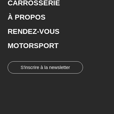
CARROSSERIE
À PROPOS
RENDEZ-VOUS
MOTORSPORT
S'inscrire à la newsletter