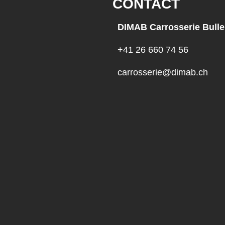
CONTACT
DIMAB Carrosserie Bulle
+41 26 660 74 56
carrosserie@dimab.ch