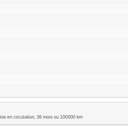
ise en circulation, 36 mois ou 100000 km