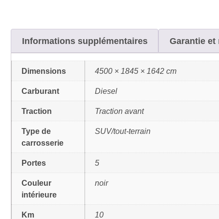
Informations supplémentaires
Garantie et 
Dimensions
4500 × 1845 × 1642 cm
Carburant
Diesel
Traction
Traction avant
Type de
SUV/tout-terrain
carrosserie
Portes
5
Couleur
noir
intérieure
Km
10