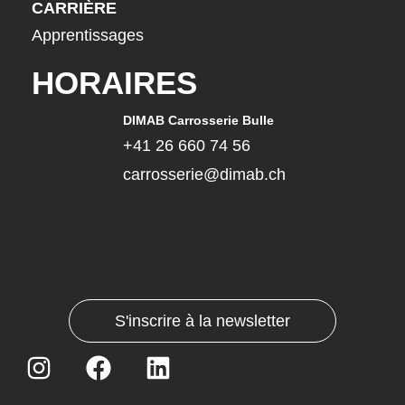
CARRIÈRE
Apprentissages
HORAIRES
DIMAB Carrosserie Bulle
+41 26 660 74 56
carrosserie@dimab.ch
S'inscrire à la newsletter