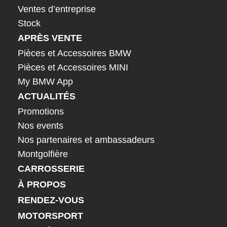
Ventes d’entreprise
Stock
APRÈS VENTE
Pièces et Accessoires BMW
Pièces et Accessoires MINI
My BMW App
ACTUALITÉS
Promotions
Nos events
Nos partenaires et ambassadeurs
Montgolfière
CARROSSERIE
À PROPOS
RENDEZ-VOUS
MOTORSPORT