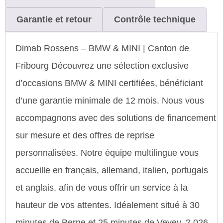
Garantie et retour
Contrôle technique
Dimab Rossens – BMW & MINI | Canton de
Fribourg Découvrez une sélection exclusive
d’occasions BMW & MINI certifiées, bénéficiant
d’une garantie minimale de 12 mois. Nous vous
accompagnons avec des solutions de financement
sur mesure et des offres de reprise
personnalisées. Notre équipe multilingue vous
accueille en français, allemand, italien, portugais
et anglais, afin de vous offrir un service à la
hauteur de vos attentes. Idéalement situé à 30
minutes de Berne et 25 minutes de Vevey. ? 026