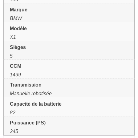
Marque
BMW
Modèle
X1
Sièges
5
CCM
1499
Transmission
Manuelle robotisée
Capacité de la batterie
82
Puissance (PS)
245