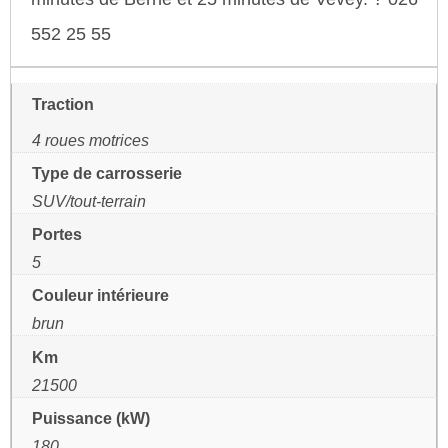
552 25 55
Traction
4 roues motrices
Type de carrosserie
SUV/tout-terrain
Portes
5
Couleur intérieure
brun
Km
21500
Puissance (kW)
180