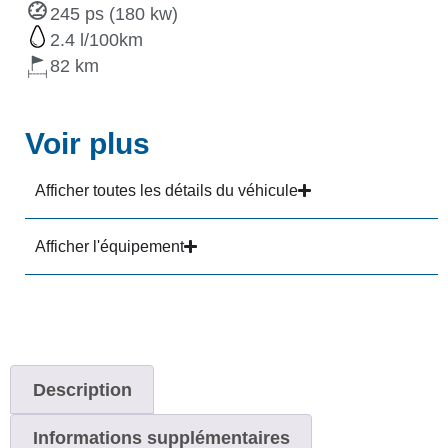
245 ps (180 kw)
2.4
82
Voir plus
Afficher toutes les détails du véhicule
Afficher l'équipement
Description
Informations supplémentaires