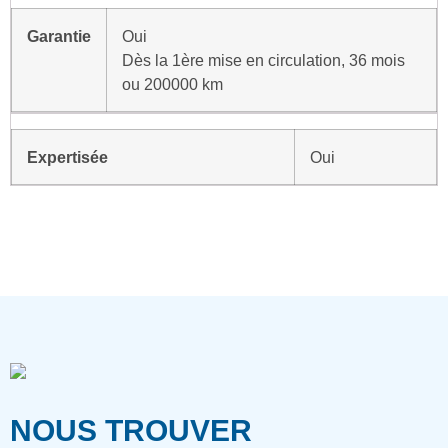
Garantie
Oui
Dès la 1ère mise en circulation, 36 mois
ou 200000 km
Expertisée
Oui
NOUS TROUVER