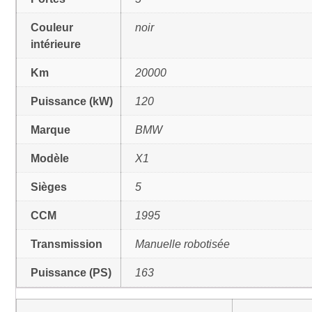
Couleur
noir
intérieure
Km
20000
Puissance (kW)
120
Marque
BMW
Modèle
X1
Sièges
5
CCM
1995
Transmission
Manuelle robotisée
Puissance (PS)
163