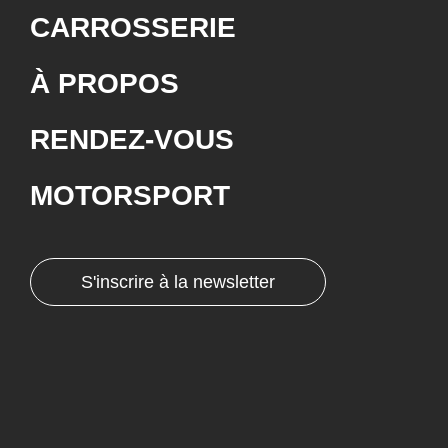
CARROSSERIE
À PROPOS
RENDEZ-VOUS
MOTORSPORT
S'inscrire à la newsletter