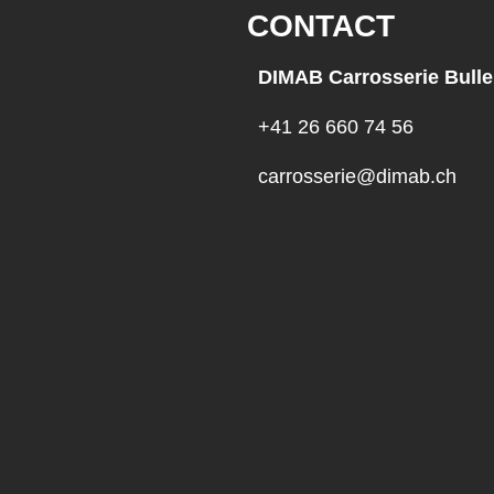
CONTACT
DIMAB Carrosserie Bulle
+41 26 660 74 56
carrosserie@dimab.ch