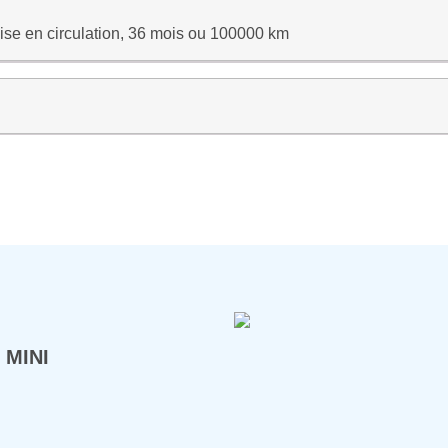
ise en circulation, 36 mois ou 100000 km
 MINI