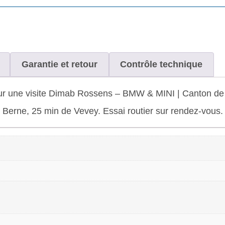
Garantie et retour
Contrôle technique
ur une visite Dimab Rossens – BMW & MINI | Canton de 
de Berne, 25 min de Vevey. Essai routier sur rendez-vous