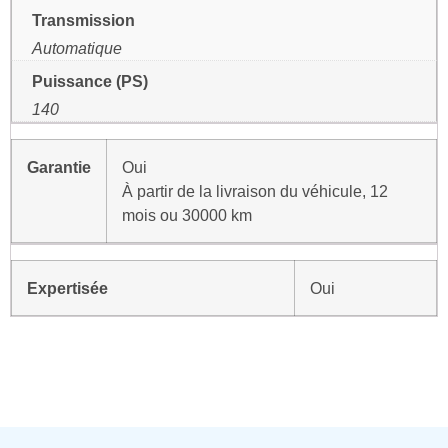
Transmission
Automatique
Puissance (PS)
140
Garantie
Oui
À partir de la livraison du véhicule, 12
mois ou 30000 km
Expertisée
Oui