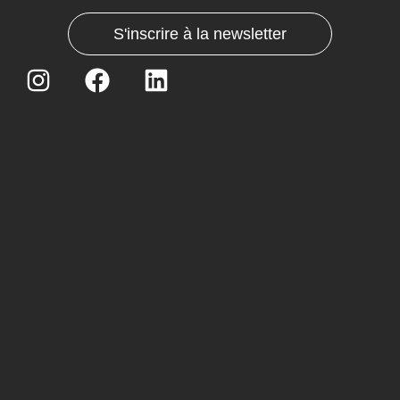
S'inscrire à la newsletter