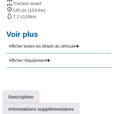
Traction avant
140 ps (103 kw)
7.2
Voir plus
Afficher toutes les détails du véhicule
Afficher l'équipement
Description
Informations supplémentaires