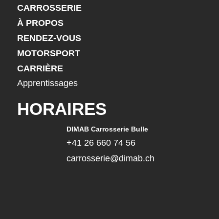
CARROSSERIE
À PROPOS
RENDEZ-VOUS
MOTORSPORT
CARRIÈRE
Apprentissages
HORAIRES
DIMAB Carrosserie Bulle
+41 26 660 74 56
carrosserie@dimab.ch