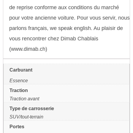
de reprise conforme aux conditions du marché
pour votre ancienne voiture. Pour vous servir, nous
parlons français, we speak english. Au plaisir de
vous rencontrer chez Dimab Chablais
(www.dimab.ch)
Carburant
Essence
Traction
Traction avant
Type de carrosserie
SUV/tout-terrain
Portes