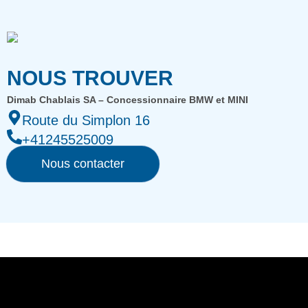
NOUS TROUVER
Dimab Chablais SA – Concessionnaire BMW et MINI
Route du Simplon 16
+41245525009
Nous contacter