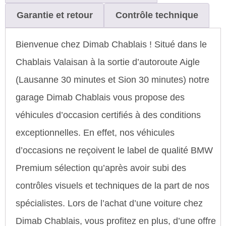
Garantie et retour
Contrôle technique
Bienvenue chez Dimab Chablais ! Situé dans le
Chablais Valaisan à la sortie d’autoroute Aigle
(Lausanne 30 minutes et Sion 30 minutes) notre
garage Dimab Chablais vous propose des
véhicules d’occasion certifiés à des conditions
exceptionnelles. En effet, nos véhicules
d’occasions ne reçoivent le label de qualité BMW
Premium sélection qu’après avoir subi des
contrôles visuels et techniques de la part de nos
spécialistes. Lors de l’achat d’une voiture chez
Dimab Chablais, vous profitez en plus, d’une offre