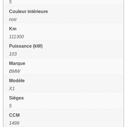
5
Couleur intérieure
noir
Km
111300
Puissance (kW)
103
Marque
BMW
Modèle
X1
Sièges
5
CCM
1499