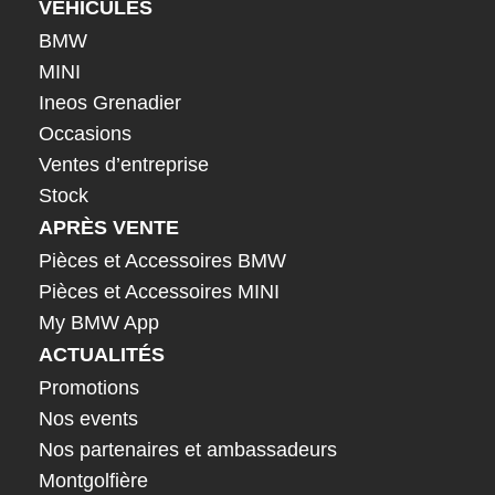
VÉHICULES
BMW
MINI
Ineos Grenadier
Occasions
Ventes d’entreprise
Stock
APRÈS VENTE
Pièces et Accessoires BMW
Pièces et Accessoires MINI
My BMW App
ACTUALITÉS
Promotions
Nos events
Nos partenaires et ambassadeurs
Montgolfière