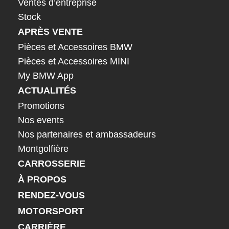
Ventes d’entreprise
Stock
APRÈS VENTE
Pièces et Accessoires BMW
Pièces et Accessoires MINI
My BMW App
ACTUALITÉS
Promotions
Nos events
Nos partenaires et ambassadeurs
Montgolfière
CARROSSERIE
À PROPOS
RENDEZ-VOUS
MOTORSPORT
CARRIÈRE