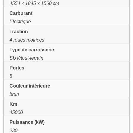
4554 × 1845 × 1560 cm
Carburant
Electrique
Traction
4 roues motrices
Type de carrosserie
SUV/tout-terrain
Portes
5
Couleur intérieure
brun
Km
45000
Puissance (kW)
230