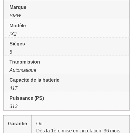
Marque
BMW
Modèle
iX2
Sièges
5
Transmission
Automatique
Capacité de la batterie
417
Puissance (PS)
313
Garantie
Oui
Dès la 1ère mise en circulation, 36 mois