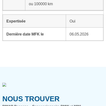
ou 100000 km
Expertisée
Oui
Dernière date MFK le
06.05.2026
NOUS TROUVER