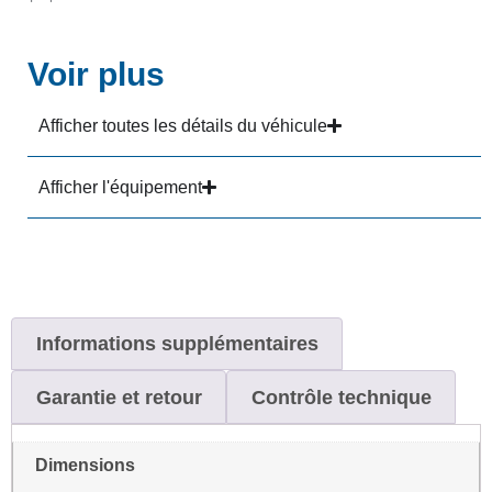
Voir plus
Afficher toutes les détails du véhicule
Afficher l'équipement
Informations supplémentaires
Garantie et retour
Contrôle technique
Dimensions