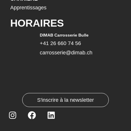
Apprentissages
HORAIRES
DIMAB Carrosserie Bulle
+41 26 660 74 56
carrosserie@dimab.ch
S'inscrire à la newsletter