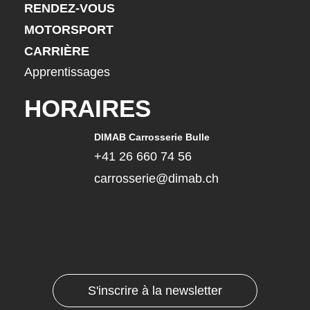
RENDEZ-VOUS
MOTORSPORT
CARRIÈRE
Apprentissages
HORAIRES
DIMAB Carrosserie Bulle
+41 26 660 74 56
carrosserie@dimab.ch
S'inscrire à la newsletter