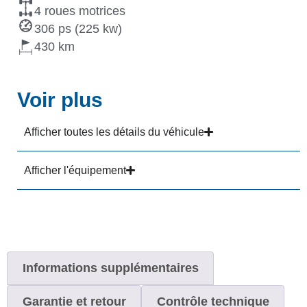
4 roues motrices
306 ps (225 kw)
430
Voir plus
Afficher toutes les détails du véhicule
Afficher l'équipement
Informations supplémentaires
Garantie et retour
Contrôle technique