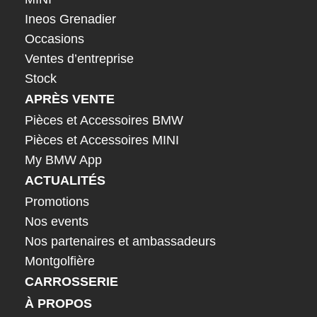
Ineos Grenadier
Occasions
Ventes d’entreprise
Stock
APRÈS VENTE
Pièces et Accessoires BMW
Pièces et Accessoires MINI
My BMW App
ACTUALITÉS
Promotions
Nos events
Nos partenaires et ambassadeurs
Montgolfière
CARROSSERIE
À PROPOS