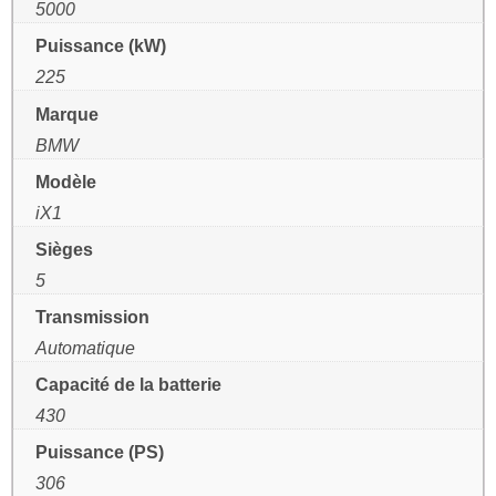
5000
Puissance (kW)
225
Marque
BMW
Modèle
iX1
Sièges
5
Transmission
Automatique
Capacité de la batterie
430
Puissance (PS)
306