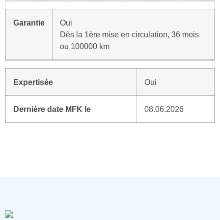
Garantie
Oui
Dès la 1ère mise en circulation, 36 mois
ou 100000 km
Expertisée
Oui
Dernière date MFK le
08.06.2026