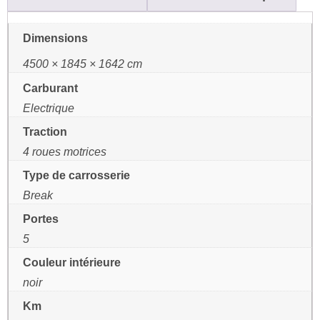
Dimensions
4500 × 1845 × 1642 cm
Carburant
Electrique
Traction
4 roues motrices
Type de carrosserie
Break
Portes
5
Couleur intérieure
noir
Km