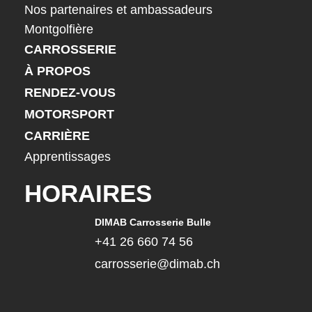
Nos partenaires et ambassadeurs
Montgolfière
CARROSSERIE
À PROPOS
RENDEZ-VOUS
MOTORSPORT
CARRIÈRE
Apprentissages
HORAIRES
DIMAB Carrosserie Bulle
+41 26 660 74 56
carrosserie@dimab.ch