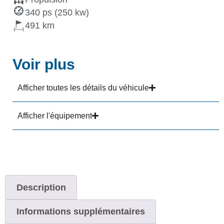
340 ps (250 kw)
491
Voir plus
Afficher toutes les détails du véhicule
Afficher l'équipement
Description
Informations supplémentaires