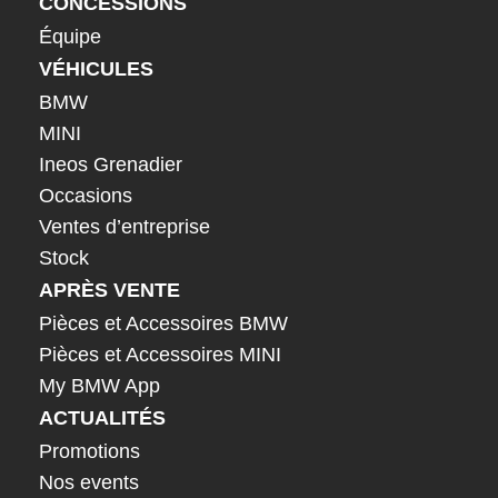
CONCESSIONS
Équipe
VÉHICULES
BMW
MINI
Ineos Grenadier
Occasions
Ventes d’entreprise
Stock
APRÈS VENTE
Pièces et Accessoires BMW
Pièces et Accessoires MINI
My BMW App
ACTUALITÉS
Promotions
Nos events