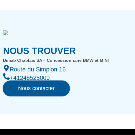
NOUS TROUVER
Dimab Chablais SA – Concessionnaire BMW et MINI
Route du Simplon 16
+41245525009
Nous contacter