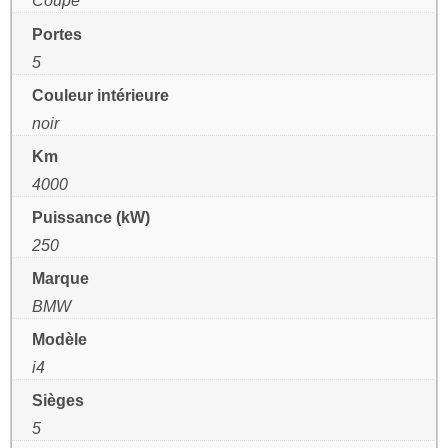
Coupé
Portes
5
Couleur intérieure
noir
Km
4000
Puissance (kW)
250
Marque
BMW
Modèle
i4
Sièges
5