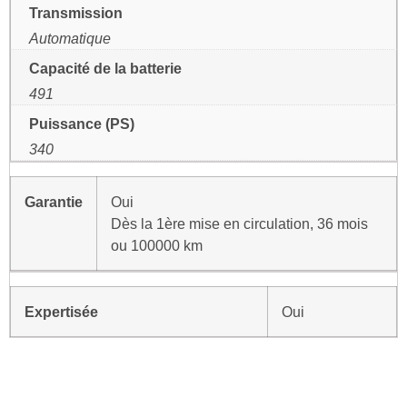
Transmission
Automatique
Capacité de la batterie
491
Puissance (PS)
340
Garantie
Oui
Dès la 1ère mise en circulation, 36 mois
ou 100000 km
Expertisée
Oui