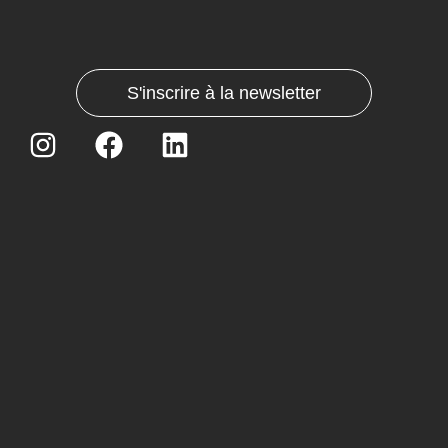
S'inscrire à la newsletter