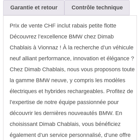
Garantie et retour
Contrôle technique
Prix de vente CHF inclut rabais petite flotte
Découvrez l’excellence BMW chez Dimab
Chablais à Vionnaz ! À la recherche d’un véhicule
neuf alliant performance, innovation et élégance ?
Chez Dimab Chablais, nous vous proposons toute
la gamme BMW neuve, y compris les modèles
électriques et hybrides rechargeables. Profitez de
l’expertise de notre équipe passionnée pour
découvrir les dernières nouveautés BMW. En
choisissant Dimab Chablais, vous bénéficiez
également d’un service personnalisé, d’une offre