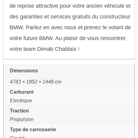
de reprise attractive pour votre ancien véhicule et
des garanties et services gratuits du constructeur
BMW. Parlez-en avec nous et prenez le volant de
votre future BMW. Au plaisir de vous rencontrer,
votre team Dimab Chablais !
Dimensions
4783 × 1852 × 1448 cm
Carburant
Electrique
Traction
Propulsion
Type de carrosserie