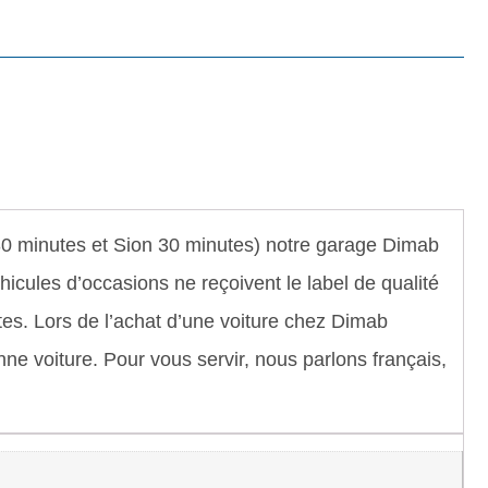
 30 minutes et Sion 30 minutes) notre garage Dimab
hicules d’occasions ne reçoivent le label de qualité
tes. Lors de l’achat d’une voiture chez Dimab
ne voiture. Pour vous servir, nous parlons français,