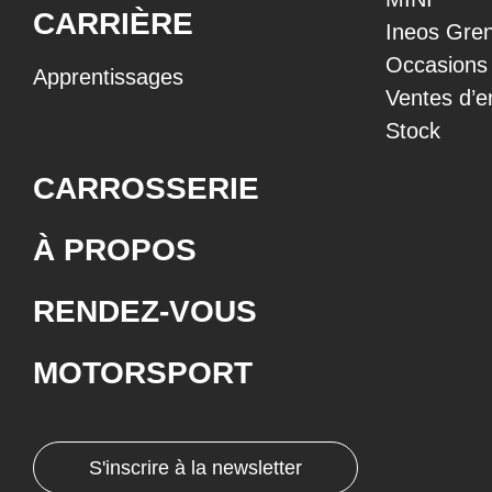
CARRIÈRE
Ineos Gren
Occasions
Apprentissages
Ventes d’e
Stock
CARROSSERIE
À PROPOS
RENDEZ-VOUS
MOTORSPORT
S'inscrire à la newsletter