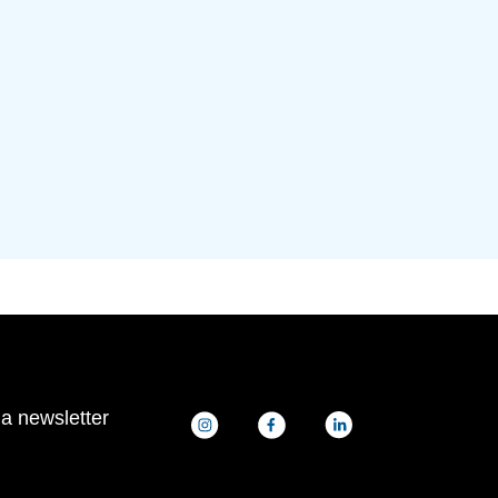
la newsletter