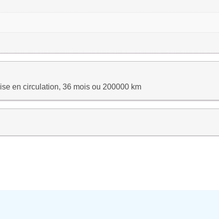
ise en circulation, 36 mois ou 200000 km