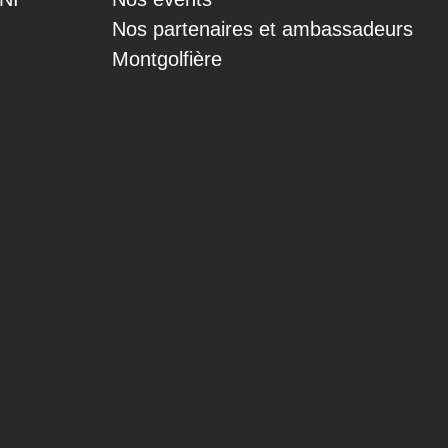
Nos partenaires et ambassadeurs
Montgolfière