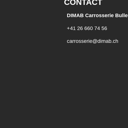
CONTACT
DIMAB Carrosserie Bulle
+41 26 660 74 56
carrosserie@dimab.ch