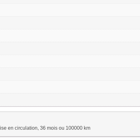
ise en circulation, 36 mois ou 100000 km