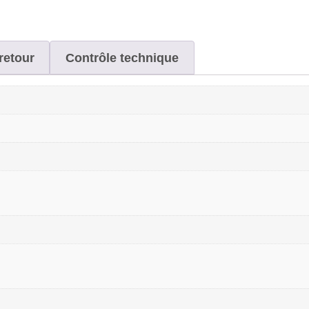
retour
Contrôle technique