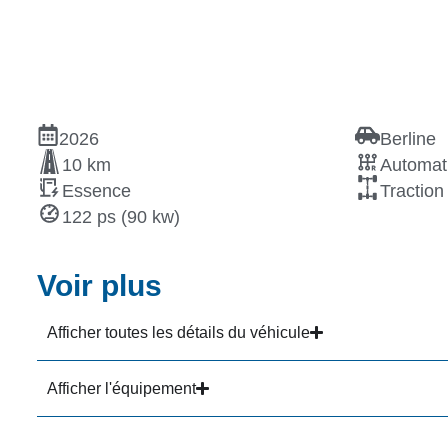
2026
Berline
10 km
Automat
Essence
Traction
122 ps (90 kw)
Voir plus
Afficher toutes les détails du véhicule
Afficher l'équipement