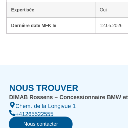
Expertisée
Oui
Dernière date MFK le
12.05.2026
NOUS TROUVER
DIMAB Rossens – Concessionnaire BMW et
Chem. de la Longivue 1
+41265522555
Nous contacter