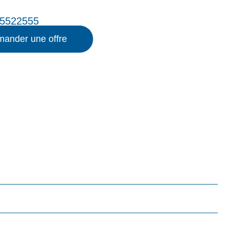
5522555
ander une offre