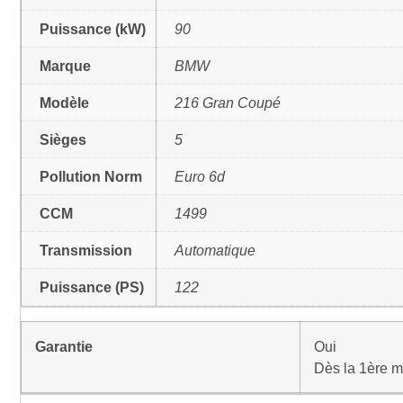
Puissance (kW)
90
Marque
BMW
Modèle
216 Gran Coupé
Sièges
5
Pollution Norm
Euro 6d
CCM
1499
Transmission
Automatique
Puissance (PS)
122
Garantie
Oui
Dès la 1ère m