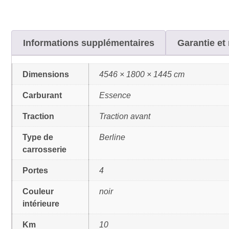
Informations supplémentaires
Garantie et 
Dimensions
4546 × 1800 × 1445 cm
Carburant
Essence
Traction
Traction avant
Type de
Berline
carrosserie
Portes
4
Couleur
noir
intérieure
Km
10