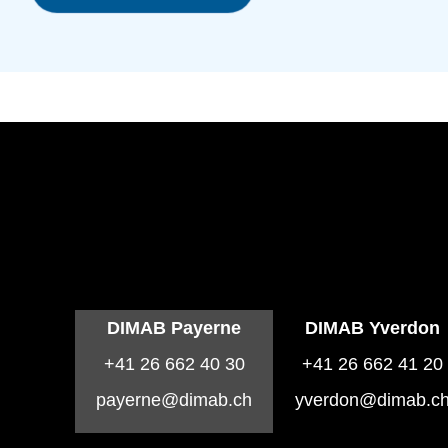
DIMAB Payerne
DIMAB Yverdon
+41 26 662 40 30
+41 26 662 41 20
payerne@dimab.ch
yverdon@dimab.c