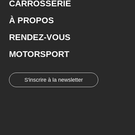
CARROSSERIE
À PROPOS
RENDEZ-VOUS
MOTORSPORT
S'inscrire à la newsletter