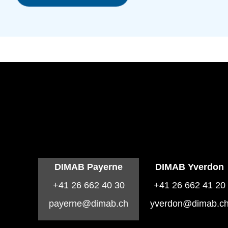
DIMAB Payerne
DIMAB Yverdon
+41 26 662 40 30
+41 26 662 41 20
payerne@dimab.ch
yverdon@dimab.c