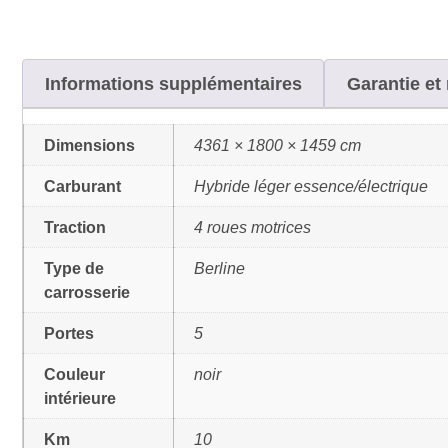
Informations supplémentaires
Garantie et 
Dimensions
4361 × 1800 × 1459 cm
Carburant
Hybride léger essence/électrique
Traction
4 roues motrices
Type de
Berline
carrosserie
Portes
5
Couleur
noir
intérieure
Km
10