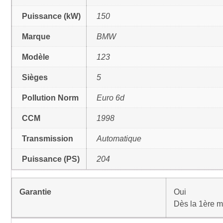
Puissance (kW)
150
Marque
BMW
Modèle
123
Sièges
5
Pollution Norm
Euro 6d
CCM
1998
Transmission
Automatique
Puissance (PS)
204
Garantie
Oui
Dès la 1ère m