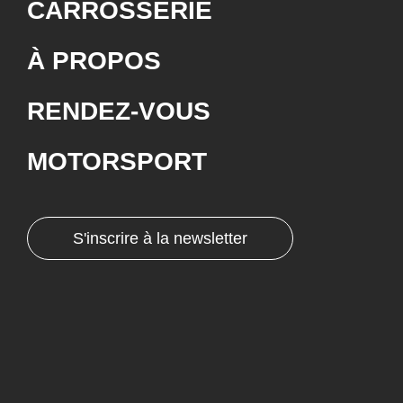
CARROSSERIE
À PROPOS
RENDEZ-VOUS
MOTORSPORT
S'inscrire à la newsletter