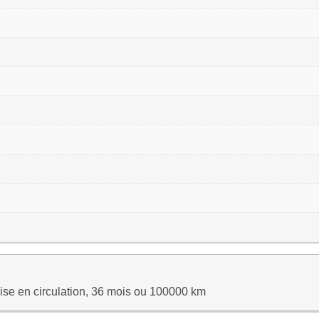
ise en circulation, 36 mois ou 100000 km