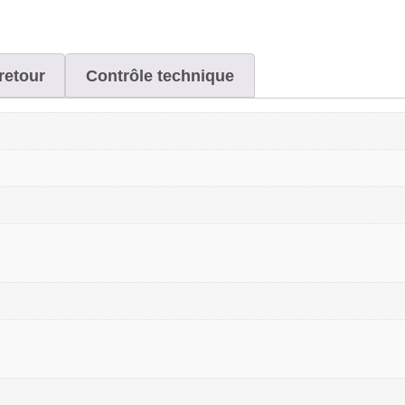
retour
Contrôle technique