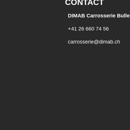
CONTACT
DIMAB Carrosserie Bulle
+41 26 660 74 56
carrosserie@dimab.ch