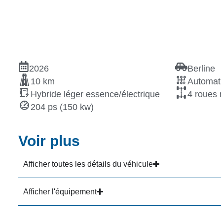
2026
Berline
10 km
Automat
Hybride léger essence/électrique
4 roues 
204 ps (150 kw)
Voir plus
Afficher toutes les détails du véhicule
Afficher l'équipement