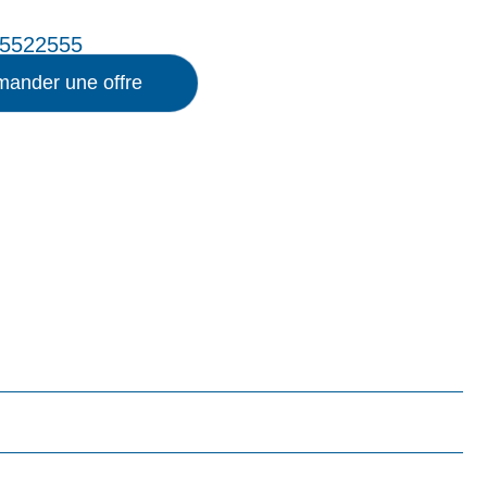
5522555
ander une offre