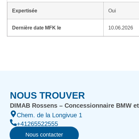
Expertisée
Oui
Dernière date MFK le
10.06.2026
NOUS TROUVER
DIMAB Rossens – Concessionnaire BMW et
Chem. de la Longivue 1
+41265522555
Nous contacter