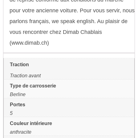
pour votre ancienne voiture. Pour vous servir, nous
parlons français, we speak english. Au plaisir de
vous rencontrer chez Dimab Chablais
(www.dimab.ch)
Traction
Traction avant
Type de carrosserie
Berline
Portes
5
Couleur intérieure
anthracite