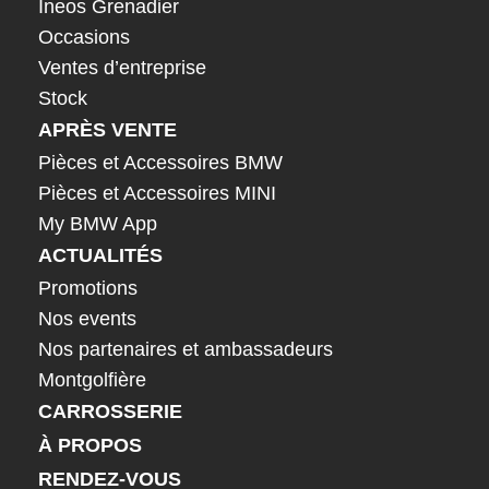
Ineos Grenadier
Occasions
Ventes d’entreprise
Stock
APRÈS VENTE
Pièces et Accessoires BMW
Pièces et Accessoires MINI
My BMW App
ACTUALITÉS
Promotions
Nos events
Nos partenaires et ambassadeurs
Montgolfière
CARROSSERIE
À PROPOS
RENDEZ-VOUS