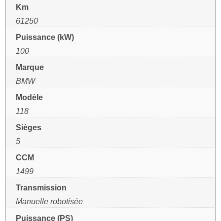
Km
61250
Puissance (kW)
100
Marque
BMW
Modèle
118
Sièges
5
CCM
1499
Transmission
Manuelle robotisée
Puissance (PS)