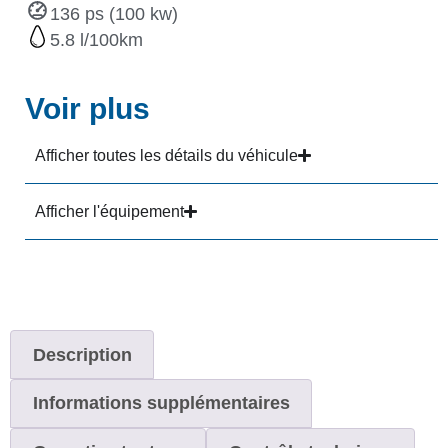
136 ps (100 kw)
5.8
Voir plus
Afficher toutes les détails du véhicule
Afficher l'équipement
Description
Informations supplémentaires