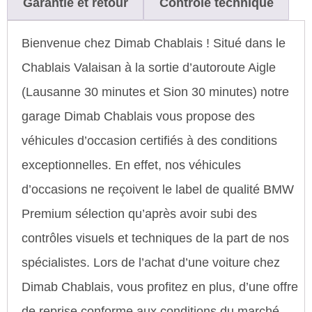
Garantie et retour
Contrôle technique
Bienvenue chez Dimab Chablais ! Situé dans le
Chablais Valaisan à la sortie d’autoroute Aigle
(Lausanne 30 minutes et Sion 30 minutes) notre
garage Dimab Chablais vous propose des
véhicules d’occasion certifiés à des conditions
exceptionnelles. En effet, nos véhicules
d’occasions ne reçoivent le label de qualité BMW
Premium sélection qu’après avoir subi des
contrôles visuels et techniques de la part de nos
spécialistes. Lors de l’achat d’une voiture chez
Dimab Chablais, vous profitez en plus, d’une offre
de reprise conforme aux conditions du marché