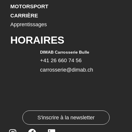
MOTORSPORT
CARRIÈRE
Apprentissages
HORAIRES
DIMAB Carrosserie Bulle
+41 26 660 74 56
carrosserie@dimab.ch
S'inscrire à la newsletter