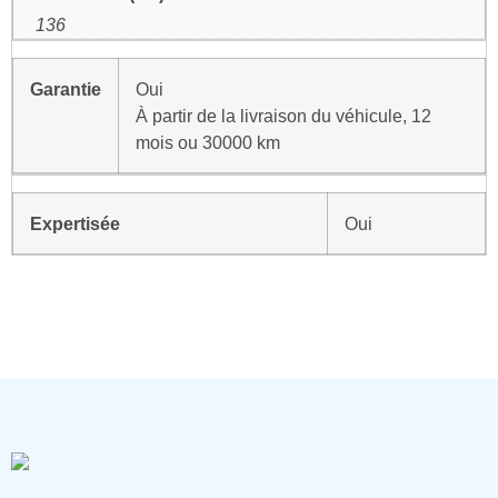
136
Garantie
Oui
À partir de la livraison du véhicule, 12
mois ou 30000 km
Expertisée
Oui