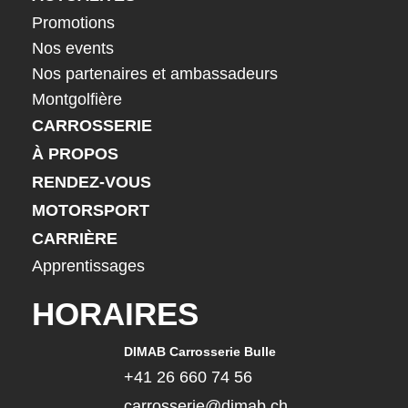
Promotions
Nos events
Nos partenaires et ambassadeurs
Montgolfière
CARROSSERIE
À PROPOS
RENDEZ-VOUS
MOTORSPORT
CARRIÈRE
Apprentissages
HORAIRES
DIMAB Carrosserie Bulle
+41 26 660 74 56
carrosserie@dimab.ch