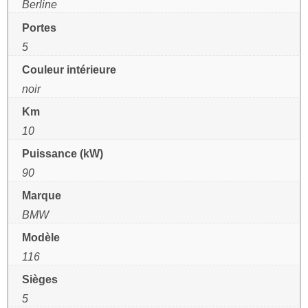
Berline
Portes
5
Couleur intérieure
noir
Km
10
Puissance (kW)
90
Marque
BMW
Modèle
116
Sièges
5