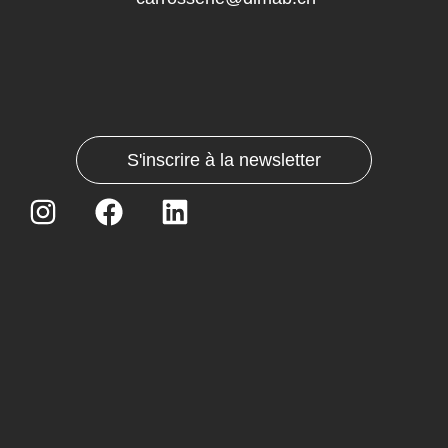
S'inscrire à la newsletter