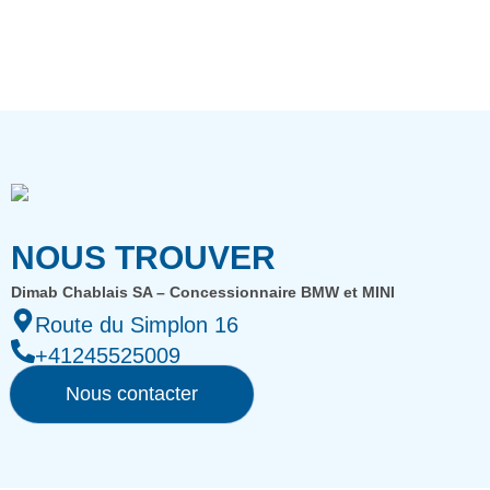
NOUS TROUVER
Dimab Chablais SA – Concessionnaire BMW et MINI
Route du Simplon 16
+41245525009
Nous contacter