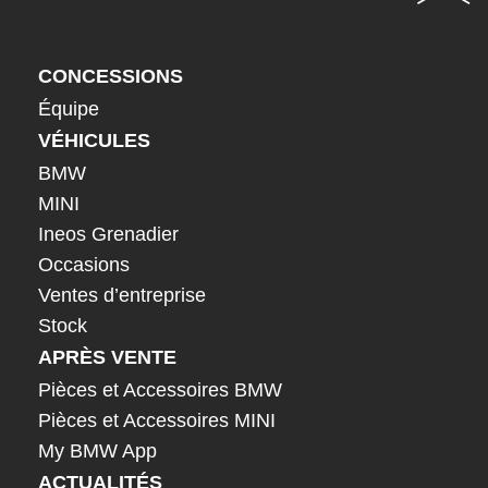
CONCESSIONS
Équipe
VÉHICULES
BMW
MINI
Ineos Grenadier
Occasions
Ventes d’entreprise
Stock
APRÈS VENTE
Pièces et Accessoires BMW
Pièces et Accessoires MINI
My BMW App
ACTUALITÉS