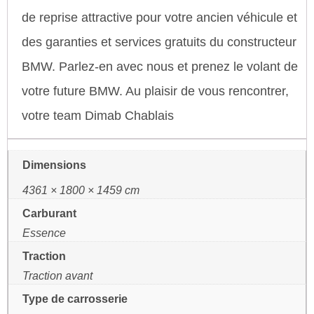
de reprise attractive pour votre ancien véhicule et
des garanties et services gratuits du constructeur
BMW. Parlez-en avec nous et prenez le volant de
votre future BMW. Au plaisir de vous rencontrer,
votre team Dimab Chablais
Dimensions
4361 × 1800 × 1459 cm
Carburant
Essence
Traction
Traction avant
Type de carrosserie