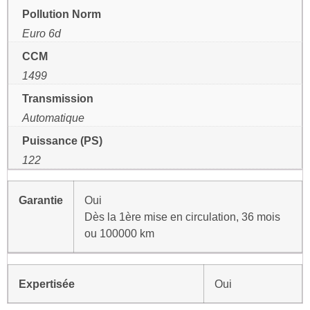
Pollution Norm
Euro 6d
CCM
1499
Transmission
Automatique
Puissance (PS)
122
Garantie
Oui
Dès la 1ère mise en circulation, 36 mois
ou 100000 km
Expertisée
Oui