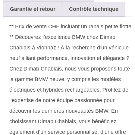
Garantie et retour
Contrôle technique
** Prix de vente CHF incluant un rabais petite flotte
** Découvrez l’excellence BMW chez Dimab
Chablais à Vionnaz ! À la recherche d’un véhicule
neuf alliant performance, innovation et élégance ?
Chez Dimab Chablais, nous vous proposons toute
la gamme BMW neuve, y compris les modèles
électriques et hybrides rechargeables. Profitez de
l’expertise de notre équipe passionnée pour
découvrir les dernières nouveautés BMW. En
choisissant Dimab Chablais, vous bénéficiez
également d’un service personnalisé, d’une offre