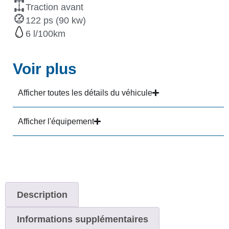
Traction avant
122 ps (90 kw)
6
Voir plus
Afficher toutes les détails du véhicule
Afficher l'équipement
Description
Informations supplémentaires