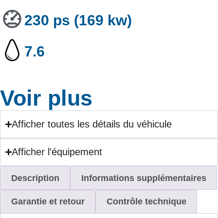
230 ps (169 kw)
7.6
Voir plus
Afficher toutes les détails du véhicule
Afficher l'équipement
Description
Informations supplémentaires
Garantie et retour
Contrôle technique