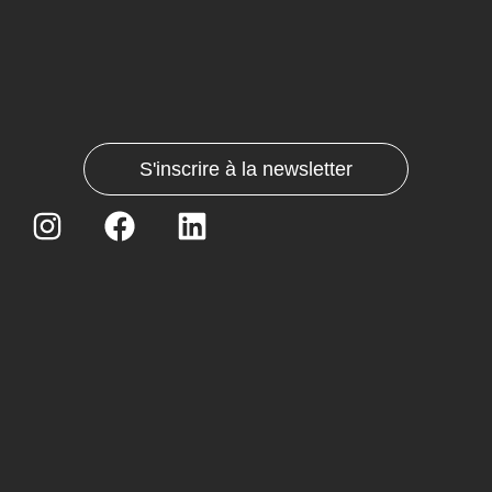
S'inscrire à la newsletter