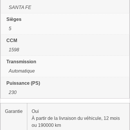
SANTA FE
Sièges
5
CCM
1598
Transmission
Automatique
Puissance (PS)
230
Garantie
Oui
À partir de la livraison du véhicule, 12 mois
ou 190000 km