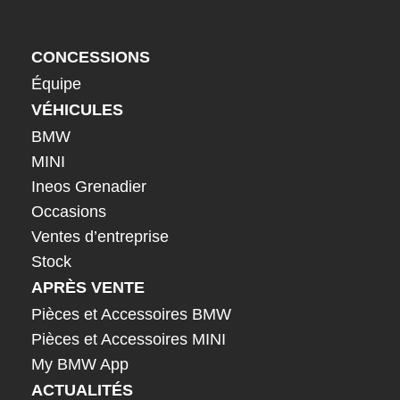
CONCESSIONS
Équipe
VÉHICULES
BMW
MINI
Ineos Grenadier
Occasions
Ventes d’entreprise
Stock
APRÈS VENTE
Pièces et Accessoires BMW
Pièces et Accessoires MINI
My BMW App
ACTUALITÉS