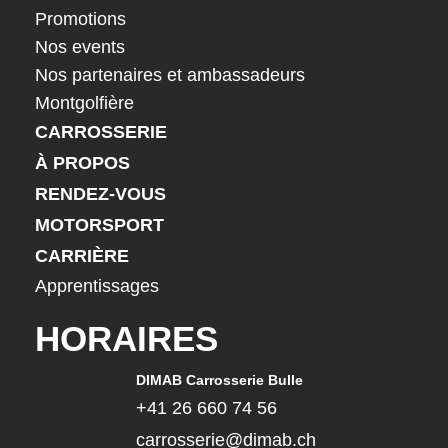
Promotions
Nos events
Nos partenaires et ambassadeurs
Montgolfière
CARROSSERIE
À PROPOS
RENDEZ-VOUS
MOTORSPORT
CARRIÈRE
Apprentissages
HORAIRES
DIMAB Carrosserie Bulle
+41 26 660 74 56
carrosserie@dimab.ch