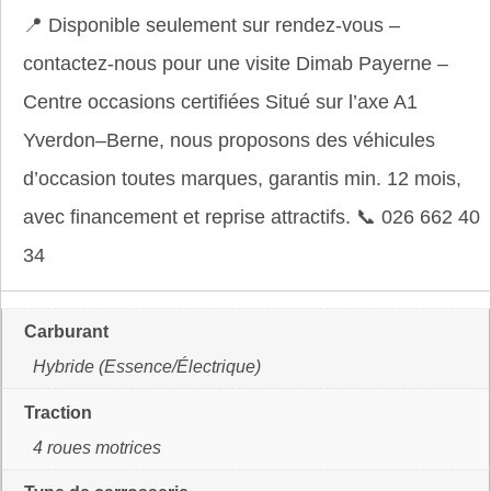
📍 Disponible seulement sur rendez-vous –
contactez-nous pour une visite Dimab Payerne –
Centre occasions certifiées Situé sur l’axe A1
Yverdon–Berne, nous proposons des véhicules
d’occasion toutes marques, garantis min. 12 mois,
avec financement et reprise attractifs. 📞 026 662 40
34
Carburant
Hybride (Essence/Électrique)
Traction
4 roues motrices