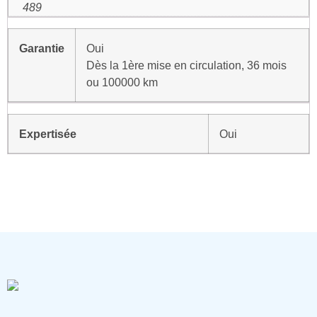
489
Garantie
Oui
Dès la 1ère mise en circulation, 36 mois
ou 100000 km
Expertisée
Oui