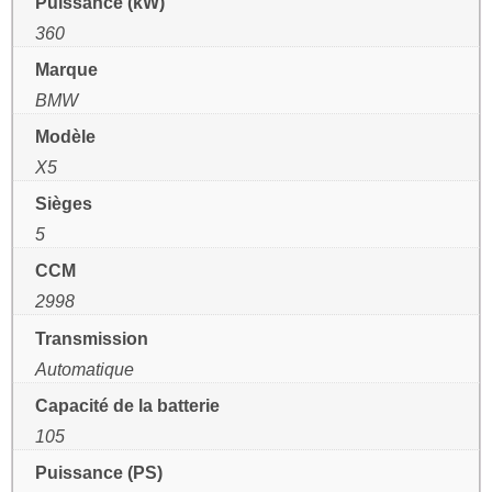
Puissance (kW)
360
Marque
BMW
Modèle
X5
Sièges
5
CCM
2998
Transmission
Automatique
Capacité de la batterie
105
Puissance (PS)