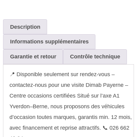
Description
Informations supplémentaires
Garantie et retour
Contrôle technique
📍 Disponible seulement sur rendez-vous –
contactez-nous pour une visite Dimab Payerne –
Centre occasions certifiées Situé sur l’axe A1
Yverdon–Berne, nous proposons des véhicules
d’occasion toutes marques, garantis min. 12 mois,
avec financement et reprise attractifs. 📞 026 662