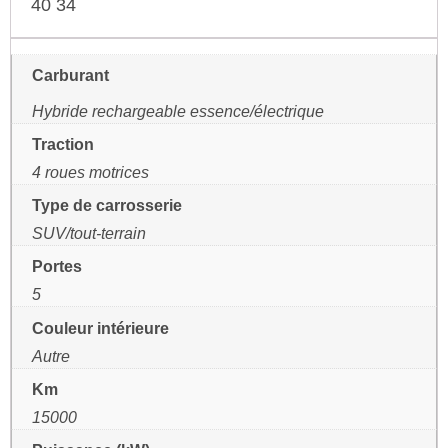
40 34
Carburant
Hybride rechargeable essence/électrique
Traction
4 roues motrices
Type de carrosserie
SUV/tout-terrain
Portes
5
Couleur intérieure
Autre
Km
15000