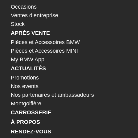
Occasions
Ventes d’entreprise
Stock
APRÈS VENTE
Pièces et Accessoires BMW
Pièces et Accessoires MINI
My BMW App
ACTUALITÉS
Promotions
Nos events
Nos partenaires et ambassadeurs
Montgolfière
CARROSSERIE
À PROPOS
RENDEZ-VOUS