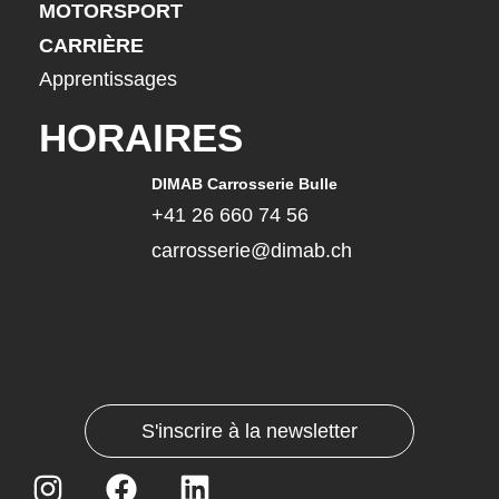
MOTORSPORT
CARRIÈRE
Apprentissages
HORAIRES
DIMAB Carrosserie Bulle
+41 26 660 74 56
carrosserie@dimab.ch
S'inscrire à la newsletter