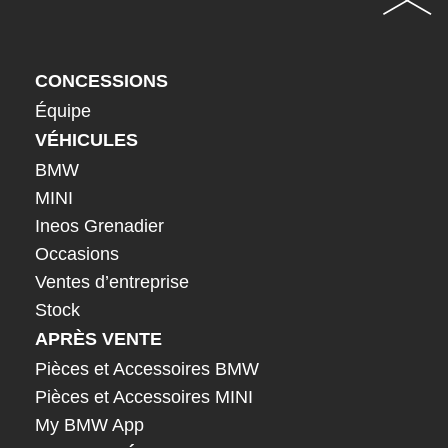
CONCESSIONS
Équipe
VÉHICULES
BMW
MINI
Ineos Grenadier
Occasions
Ventes d’entreprise
Stock
APRÈS VENTE
Pièces et Accessoires BMW
Pièces et Accessoires MINI
My BMW App