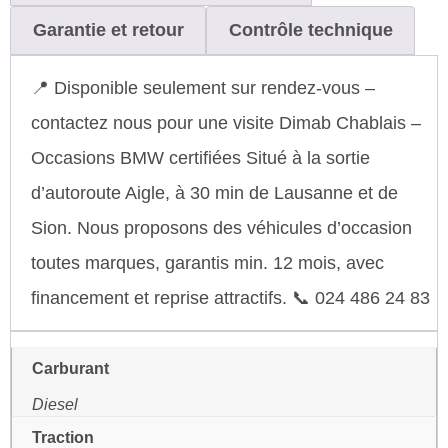
Garantie et retour
Contrôle technique
📍 Disponible seulement sur rendez-vous –
contactez nous pour une visite Dimab Chablais –
Occasions BMW certifiées Situé à la sortie
d’autoroute Aigle, à 30 min de Lausanne et de
Sion. Nous proposons des véhicules d’occasion
toutes marques, garantis min. 12 mois, avec
financement et reprise attractifs. 📞 024 486 24 83
Carburant
Diesel
Traction