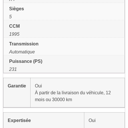
Sièges
5
CCM
1995
Transmission
Automatique
Puissance (PS)
231
Garantie
Oui
À partir de la livraison du véhicule, 12
mois ou 30000 km
Expertisée
Oui