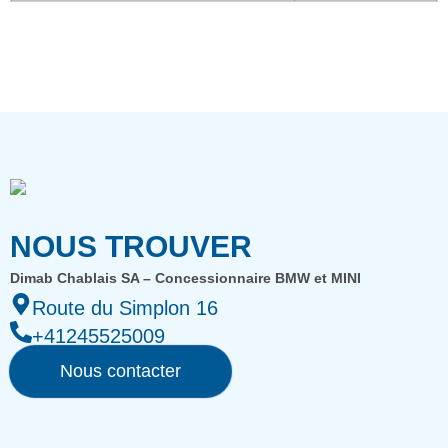
NOUS TROUVER
Dimab Chablais SA – Concessionnaire BMW et MINI
Route du Simplon 16
+41245525009
Nous contacter