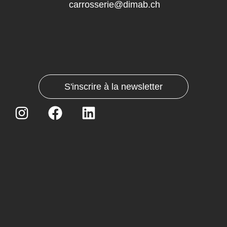
carrosserie@dimab.ch
S'inscrire à la newsletter