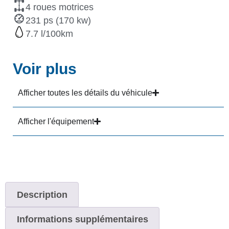
4 roues motrices
231 ps (170 kw)
7.7
Voir plus
Afficher toutes les détails du véhicule
Afficher l'équipement
Description
Informations supplémentaires