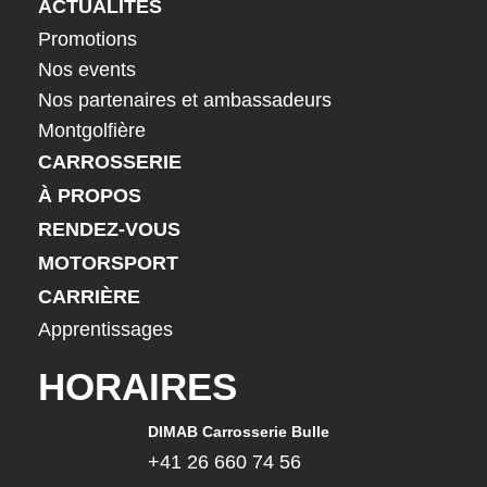
ACTUALITÉS
Promotions
Nos events
Nos partenaires et ambassadeurs
Montgolfière
CARROSSERIE
À PROPOS
RENDEZ-VOUS
MOTORSPORT
CARRIÈRE
Apprentissages
HORAIRES
DIMAB Carrosserie Bulle
+41 26 660 74 56