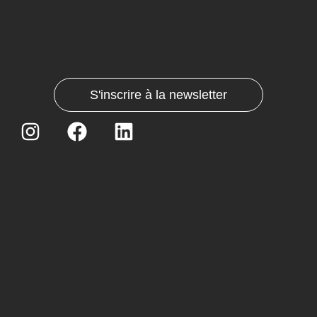
S'inscrire à la newsletter