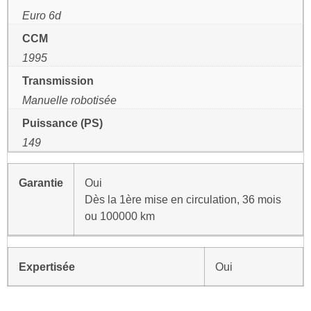
Euro 6d
CCM
1995
Transmission
Manuelle robotisée
Puissance (PS)
149
Garantie
Oui
Dès la 1ère mise en circulation, 36 mois
ou 100000 km
Expertisée
Oui