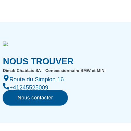
NOUS TROUVER
Dimab Chablais SA – Concessionnaire BMW et MINI
Route du Simplon 16
+41245525009
Nous contacter