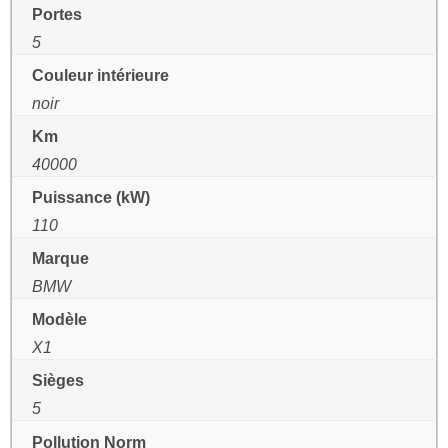
Portes
5
Couleur intérieure
noir
Km
40000
Puissance (kW)
110
Marque
BMW
Modèle
X1
Sièges
5
Pollution Norm