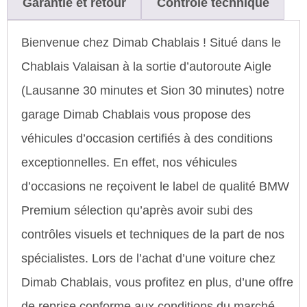
Garantie et retour
Contrôle technique
Bienvenue chez Dimab Chablais ! Situé dans le
Chablais Valaisan à la sortie d’autoroute Aigle
(Lausanne 30 minutes et Sion 30 minutes) notre
garage Dimab Chablais vous propose des
véhicules d’occasion certifiés à des conditions
exceptionnelles. En effet, nos véhicules
d’occasions ne reçoivent le label de qualité BMW
Premium sélection qu’après avoir subi des
contrôles visuels et techniques de la part de nos
spécialistes. Lors de l’achat d’une voiture chez
Dimab Chablais, vous profitez en plus, d’une offre
de reprise conforme aux conditions du marché