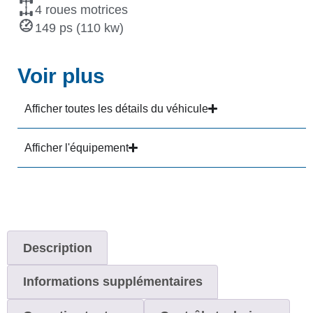
4 roues motrices
149 ps (110 kw)
Voir plus
Afficher toutes les détails du véhicule
Afficher l'équipement
Description
Informations supplémentaires