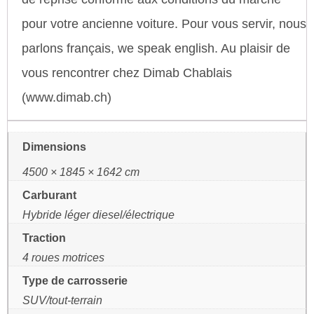
pour votre ancienne voiture. Pour vous servir, nous
parlons français, we speak english. Au plaisir de
vous rencontrer chez Dimab Chablais
(www.dimab.ch)
Dimensions
4500 × 1845 × 1642 cm
Carburant
Hybride léger diesel/électrique
Traction
4 roues motrices
Type de carrosserie
SUV/tout-terrain