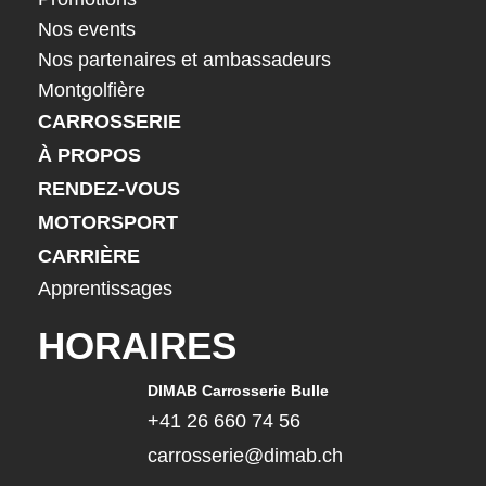
Nos events
Nos partenaires et ambassadeurs
Montgolfière
CARROSSERIE
À PROPOS
RENDEZ-VOUS
MOTORSPORT
CARRIÈRE
Apprentissages
HORAIRES
DIMAB Carrosserie Bulle
+41 26 660 74 56
carrosserie@dimab.ch