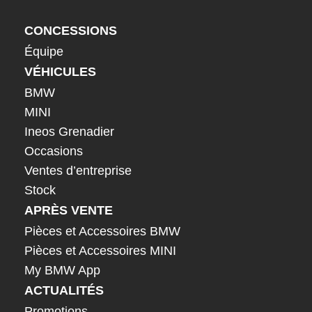
CONCESSIONS
Équipe
VÉHICULES
BMW
MINI
Ineos Grenadier
Occasions
Ventes d’entreprise
Stock
APRÈS VENTE
Pièces et Accessoires BMW
Pièces et Accessoires MINI
My BMW App
ACTUALITÉS
Promotions