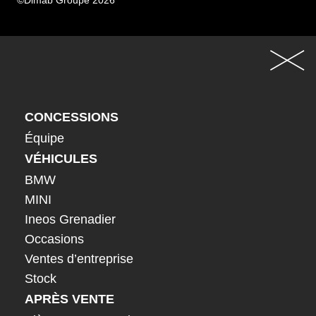
©Dimab Groupe 2026
CONCESSIONS
Équipe
VÉHICULES
BMW
MINI
Ineos Grenadier
Occasions
Ventes d’entreprise
Stock
APRÈS VENTE