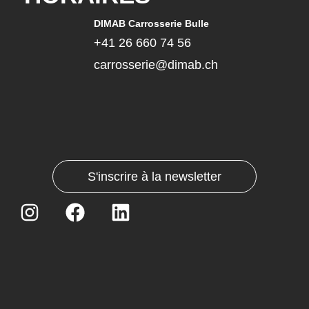
DIMAB Carrosserie Bulle
+41 26 660 74 56
carrosserie@dimab.ch
S'inscrire à la newsletter