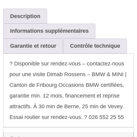
Description
Informations supplémentaires
Garantie et retour
Contrôle technique
? Disponible sur rendez-vous – contactez-nous
pour une visite Dimab Rossens – BMW & MINI |
Canton de Fribourg Occasions BMW certifiées,
garantie min. 12 mois, financement et reprise
attractifs. À 30 min de Berne, 25 min de Vevey.
Essai routier sur rendez-vous. ? 026 552 25 55