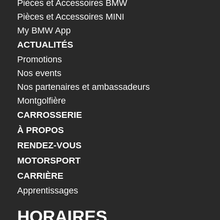
Pièces et Accessoires BMW
Pièces et Accessoires MINI
My BMW App
ACTUALITÉS
Promotions
Nos events
Nos partenaires et ambassadeurs
Montgolfière
CARROSSERIE
À PROPOS
RENDEZ-VOUS
MOTORSPORT
CARRIÈRE
Apprentissages
HORAIRES