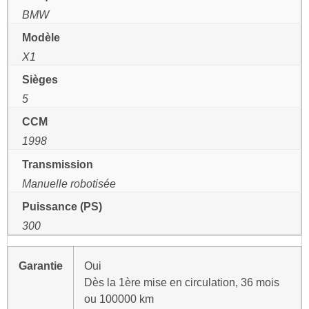
BMW
Modèle
X1
Sièges
5
CCM
1998
Transmission
Manuelle robotisée
Puissance (PS)
300
Garantie
Oui
Dès la 1ère mise en circulation, 36 mois
ou 100000 km