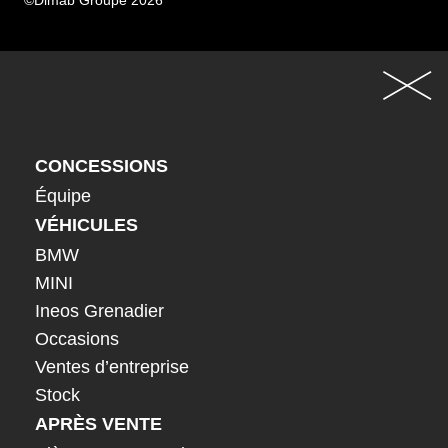
©Dimab Groupe 2026
CONCESSIONS
Équipe
VÉHICULES
BMW
MINI
Ineos Grenadier
Occasions
Ventes d’entreprise
Stock
APRÈS VENTE