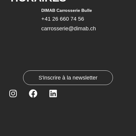
DIMAB Carrosserie Bulle
+41 26 660 74 56
carrosserie@dimab.ch
S'inscrire à la newsletter