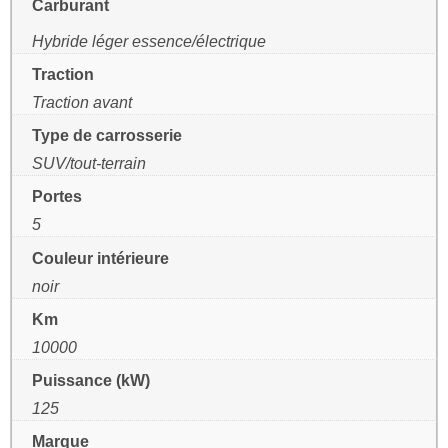
Carburant
Hybride léger essence/électrique
Traction
Traction avant
Type de carrosserie
SUV/tout-terrain
Portes
5
Couleur intérieure
noir
Km
10000
Puissance (kW)
125
Marque