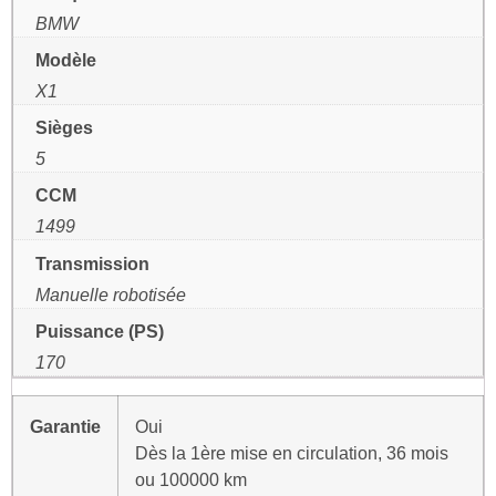
BMW
Modèle
X1
Sièges
5
CCM
1499
Transmission
Manuelle robotisée
Puissance (PS)
170
Garantie
Oui
Dès la 1ère mise en circulation, 36 mois
ou 100000 km