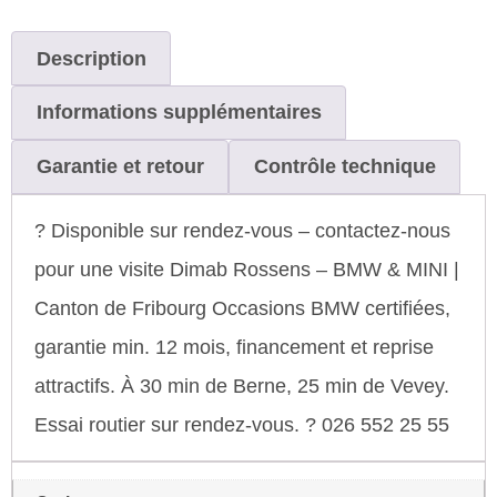
Description
Informations supplémentaires
Garantie et retour
Contrôle technique
? Disponible sur rendez-vous – contactez-nous
pour une visite Dimab Rossens – BMW & MINI |
Canton de Fribourg Occasions BMW certifiées,
garantie min. 12 mois, financement et reprise
attractifs. À 30 min de Berne, 25 min de Vevey.
Essai routier sur rendez-vous. ? 026 552 25 55