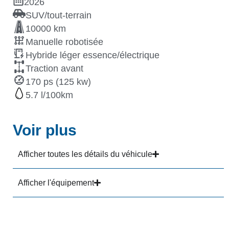
2026
SUV/tout-terrain
10000 km
Manuelle robotisée
Hybride léger essence/électrique
Traction avant
170 ps (125 kw)
5.7
Voir plus
Afficher toutes les détails du véhicule
Afficher l'équipement