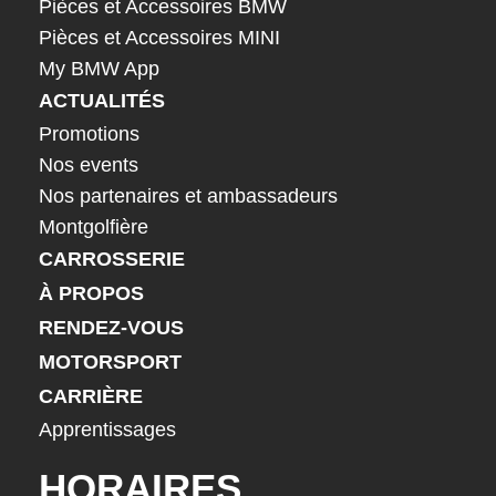
Pièces et Accessoires BMW
Pièces et Accessoires MINI
My BMW App
ACTUALITÉS
Promotions
Nos events
Nos partenaires et ambassadeurs
Montgolfière
CARROSSERIE
À PROPOS
RENDEZ-VOUS
MOTORSPORT
CARRIÈRE
Apprentissages
HORAIRES