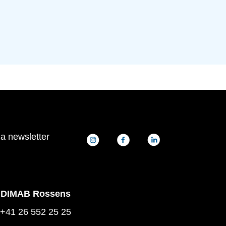
la newsletter
DIMAB Rossens
+41 26 552 25 25