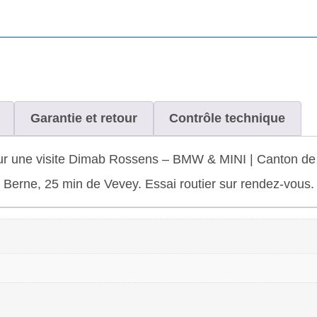
Garantie et retour
Contrôle technique
ur une visite Dimab Rossens – BMW & MINI | Canton de 
de Berne, 25 min de Vevey. Essai routier sur rendez-vous