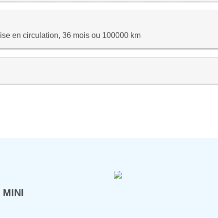
ise en circulation, 36 mois ou 100000 km
 MINI