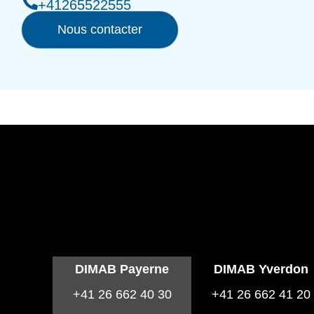
+41265522555
Nous contacter
DIMAB Payerne
DIMAB Yverdon
+41 26 662 40 30
+41 26 662 41 20