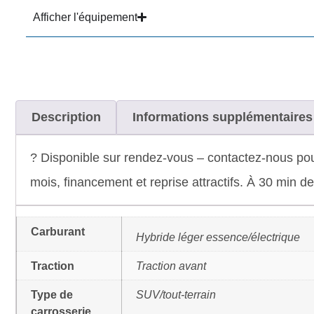
Afficher l'équipement
Description
Informations supplémentaires
? Disponible sur rendez-vous – contactez-nous po
mois, financement et reprise attractifs. À 30 min 
Carburant
Hybride léger essence/électrique
Traction
Traction avant
Type de
SUV/tout-terrain
carrosserie