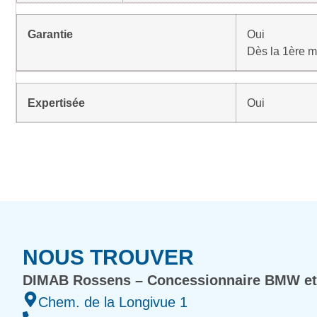
Garantie
Oui
Dès la 1ère m
Expertisée
Oui
NOUS TROUVER
DIMAB Rossens – Concessionnaire BMW et
Chem. de la Longivue 1