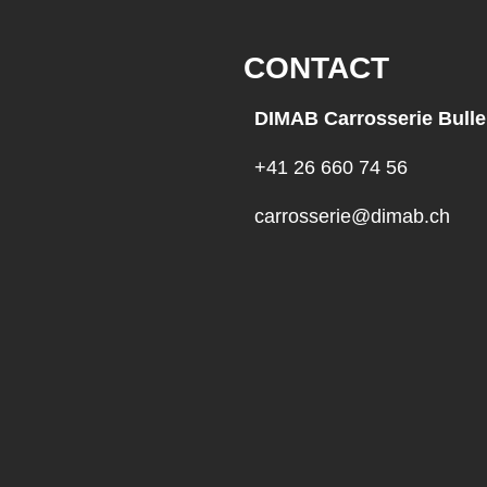
CONTACT
DIMAB Carrosserie Bulle
+41 26 660 74 56
carrosserie@dimab.ch