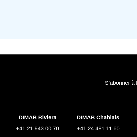
S’abonner à 
DIMAB Riviera
DIMAB Chablais
+41 21 943 00 70
+41 24 481 11 60