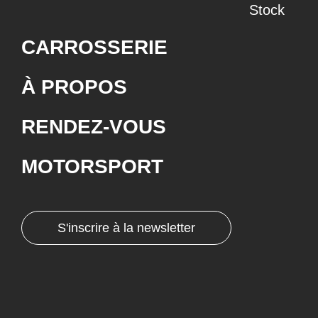
Stock
CARROSSERIE
À PROPOS
RENDEZ-VOUS
MOTORSPORT
S'inscrire à la newsletter