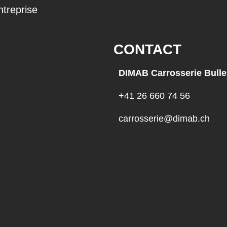
ntreprise
CONTACT
DIMAB Carrosserie Bulle
+41 26 660 74 56
carrosserie@dimab.ch