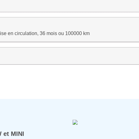
ise en circulation, 36 mois ou 100000 km
 et MINI