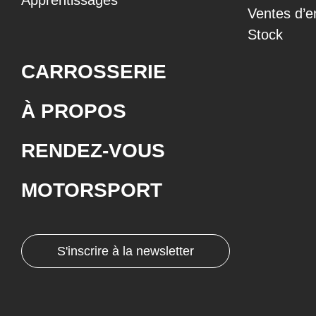
Apprentissages
Ventes d’e
Stock
CARROSSERIE
À PROPOS
RENDEZ-VOUS
MOTORSPORT
S'inscrire à la newsletter