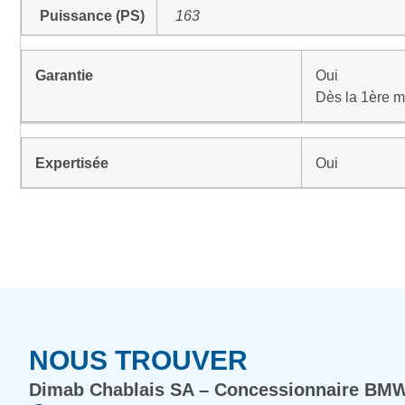
Puissance (PS)
163
Garantie
Oui
Dès la 1ère m
Expertisée
Oui
NOUS TROUVER
Dimab Chablais SA – Concessionnaire BMW