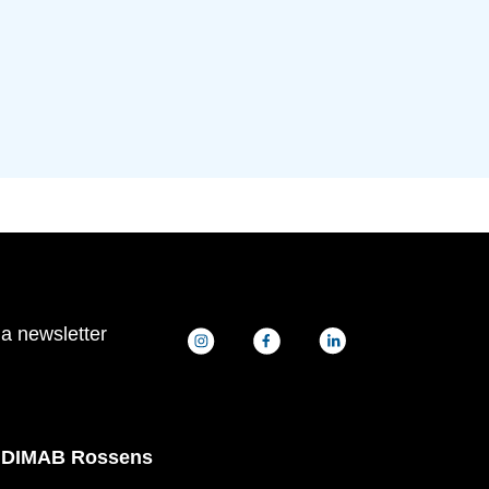
la newsletter
DIMAB Rossens