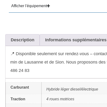
Afficher l'équipement
Description
Informations supplémentaires
📍 Disponible seulement sur rendez-vous – contact
min de Lausanne et de Sion. Nous proposons des vé
486 24 83
Carburant
Hybride léger diesel/électrique
Traction
4 roues motrices