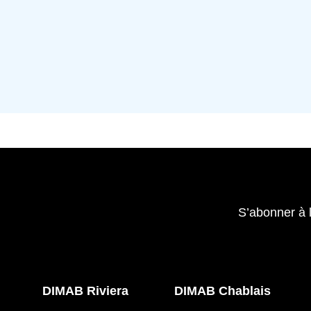
S’abonner à 
DIMAB Riviera
DIMAB Chablais