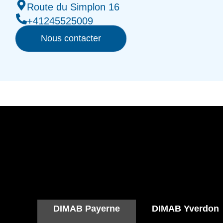
Route du Simplon 16
+41245525009
Nous contacter
DIMAB Payerne
DIMAB Yverdon