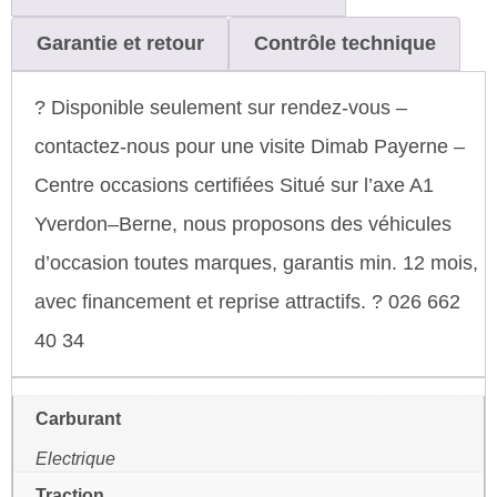
Garantie et retour
Contrôle technique
? Disponible seulement sur rendez-vous –
contactez-nous pour une visite Dimab Payerne –
Centre occasions certifiées Situé sur l’axe A1
Yverdon–Berne, nous proposons des véhicules
d’occasion toutes marques, garantis min. 12 mois,
avec financement et reprise attractifs. ? 026 662
40 34
Carburant
Electrique
Traction