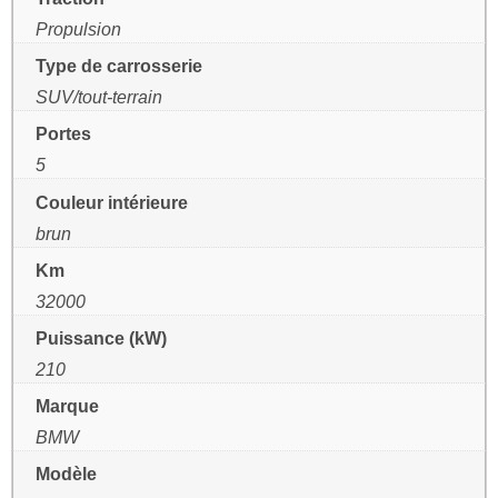
Propulsion
Type de carrosserie
SUV/tout-terrain
Portes
5
Couleur intérieure
brun
Km
32000
Puissance (kW)
210
Marque
BMW
Modèle