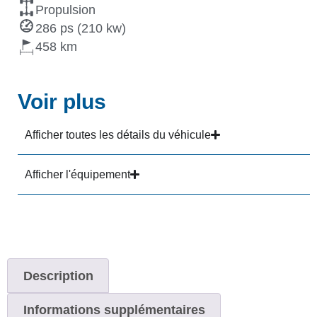
Propulsion
286 ps (210 kw)
458
Voir plus
Afficher toutes les détails du véhicule
Afficher l'équipement
Description
Informations supplémentaires