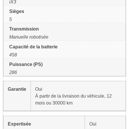
iX3
Sièges
5
Transmission
Manuelle robotisée
Capacité de la batterie
458
Puissance (PS)
286
Garantie
Oui
À partir de la livraison du véhicule, 12
mois ou 30000 km
Expertisée
Oui