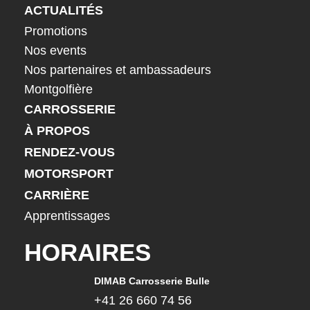
ACTUALITÉS
Promotions
Nos events
Nos partenaires et ambassadeurs
Montgolfière
CARROSSERIE
À PROPOS
RENDEZ-VOUS
MOTORSPORT
CARRIÈRE
Apprentissages
HORAIRES
DIMAB Carrosserie Bulle
+41 26 660 74 56