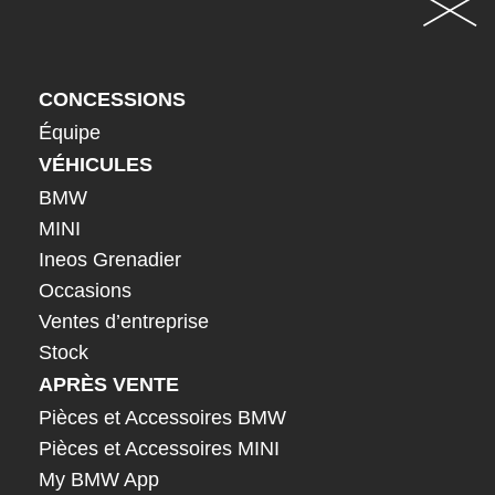
CONCESSIONS
Équipe
VÉHICULES
BMW
MINI
Ineos Grenadier
Occasions
Ventes d’entreprise
Stock
APRÈS VENTE
Pièces et Accessoires BMW
Pièces et Accessoires MINI
My BMW App