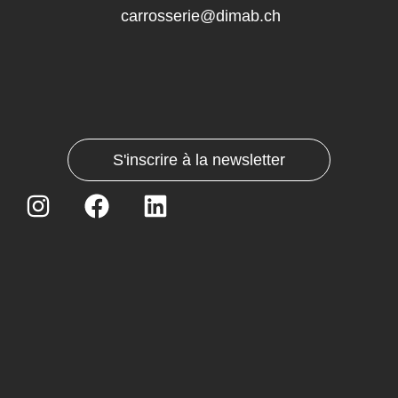
carrosserie@dimab.ch
S'inscrire à la newsletter