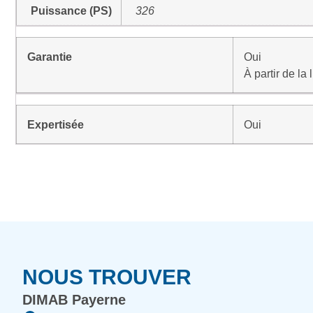
Puissance (PS)
326
Garantie
Oui
À partir de la
Expertisée
Oui
NOUS TROUVER
DIMAB Payerne