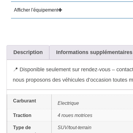
Afficher l'équipement
Description
Informations supplémentaires
📍 Disponible seulement sur rendez-vous – contact
nous proposons des véhicules d’occasion toutes ma
Carburant
Electrique
Traction
4 roues motrices
Type de
SUV/tout-terrain