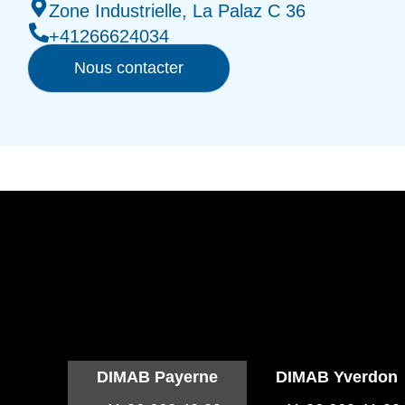
Zone Industrielle, La Palaz C 36
+41266624034
Nous contacter
DIMAB Payerne
DIMAB Yverdon