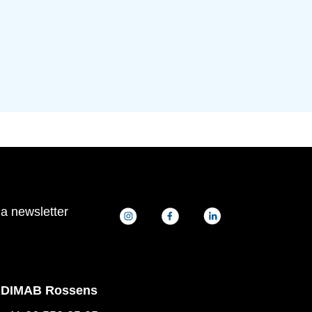
la newsletter
DIMAB Rossens