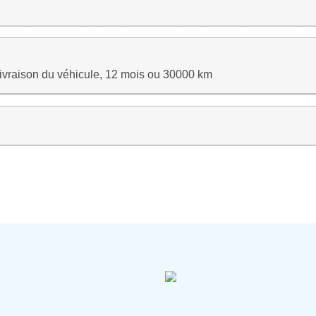
 livraison du véhicule, 12 mois ou 30000 km