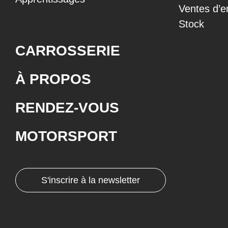
Ventes d’e
Stock
CARROSSERIE
À PROPOS
RENDEZ-VOUS
MOTORSPORT
S'inscrire à la newsletter