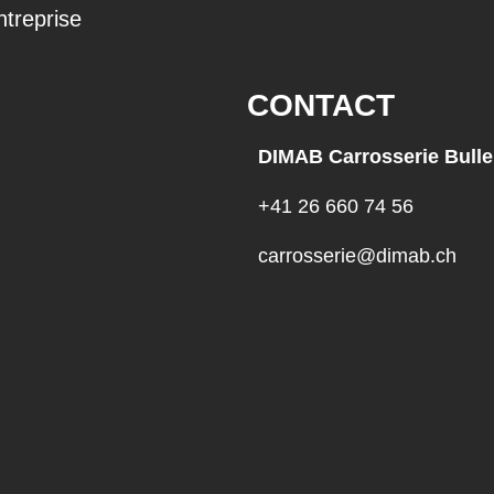
ntreprise
CONTACT
DIMAB Carrosserie Bulle
+41 26 660 74 56
carrosserie@dimab.ch