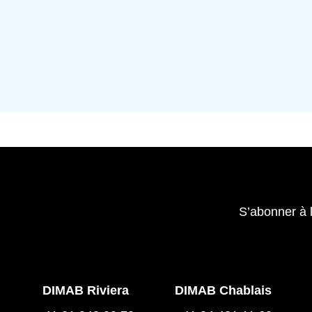
S’abonner à 
DIMAB Riviera
DIMAB Chablais